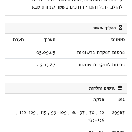
להולכי-רגל והתווית דרכים בשטח שמורת טבע.
תהליך אישור
סטטוס
תאריך
הערה
פרסום הפקדה ברשומות
05.09.85
פרסום לתוקף ברשומות
25.05.87
גושים וחלקות
גוש
חלקה
,
122-129
,
115
,
99-109
,
86-97
,
70
,
22
29987
133-135