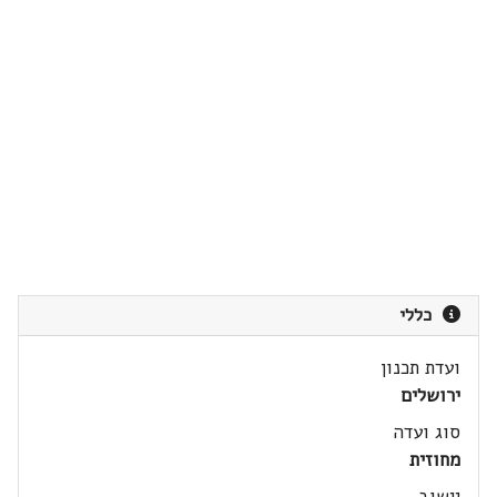
כללי
ועדת תכנון
ירושלים
סוג ועדה
מחוזית
יישוב