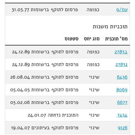
עמ/9
כפופה
פרסום לתוקף ברשומות 31.03.77
תוכניות משנות
מס' תוכנית
סוג יחס
סטטוס
ב2783
כפופה
פרסום לתוקף ברשומות 24.12.89
ג2783
כפופה
פרסום לתוקף ברשומות 24.12.89
6436
שינוי
פרסום לתוקף ברשומות 26.08.04
8069
שינוי
פרסום לתוקף ברשומות 05.04.05
6677
שינוי
פרסום לתוקף ברשומות 05.02.06
7454
שינוי
התוכנית נדחתה 24.01.07
9126
שינוי
פרסום לתוקף בעיתונים 19.04.07