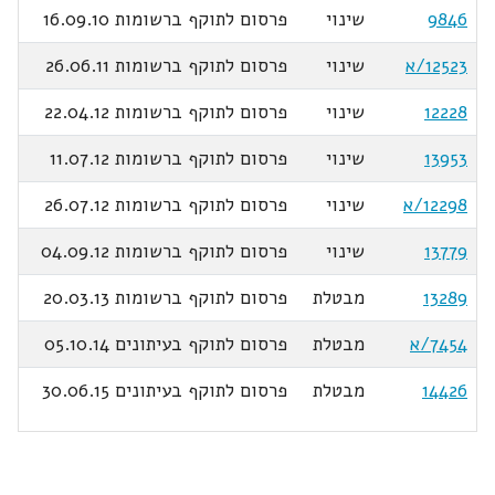
9846
שינוי
פרסום לתוקף ברשומות 16.09.10
12523/א
שינוי
פרסום לתוקף ברשומות 26.06.11
12228
שינוי
פרסום לתוקף ברשומות 22.04.12
13953
שינוי
פרסום לתוקף ברשומות 11.07.12
12298/א
שינוי
פרסום לתוקף ברשומות 26.07.12
13779
שינוי
פרסום לתוקף ברשומות 04.09.12
13289
מבטלת
פרסום לתוקף ברשומות 20.03.13
7454/א
מבטלת
פרסום לתוקף בעיתונים 05.10.14
14426
מבטלת
פרסום לתוקף בעיתונים 30.06.15