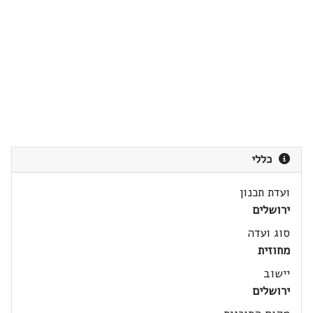
כללי
ועדת תכנון
ירושלים
סוג ועדה
מחוזית
יישוב
ירושלים