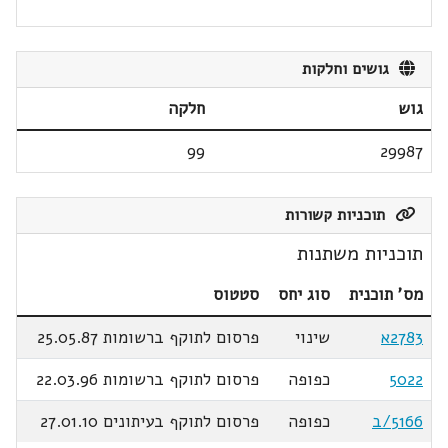
גושים וחלקות
גוש
חלקה
99
29987
תוכניות קשורות
תוכניות משתנות
מס' תוכנית
סוג יחס
סטטוס
2783א
שינוי
פרסום לתוקף ברשומות 25.05.87
5022
כפופה
פרסום לתוקף ברשומות 22.03.96
5166/ב
כפופה
פרסום לתוקף בעיתונים 27.01.10