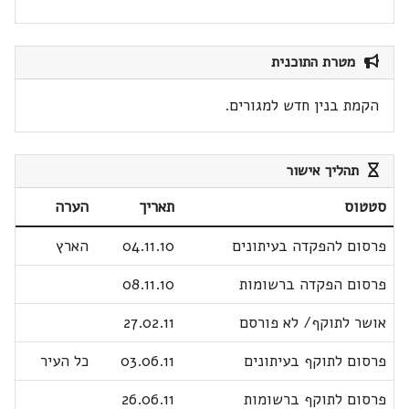
מטרת התוכנית
הקמת בנין חדש למגורים.
תהליך אישור
סטטוס
תאריך
הערה
פרסום להפקדה בעיתונים
04.11.10
הארץ
פרסום הפקדה ברשומות
08.11.10
אושר לתוקף/ לא פורסם
27.02.11
פרסום לתוקף בעיתונים
03.06.11
כל העיר
פרסום לתוקף ברשומות
26.06.11