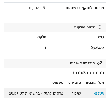
פרסום לתוקף ברשומות
05.02.06
גושים וחלקות
גוש
חלקה
1
692300
תוכניות קשורות
תוכניות משתנות
מס' תוכנית
סוג יחס
סטטוס
2783א
שינוי
פרסום לתוקף ברשומות 25.05.87