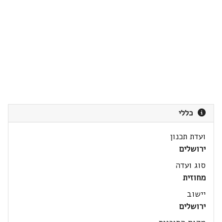
כללי
ועדת תכנון
ירושלים
סוג ועדה
מחוזית
יישוב
ירושלים