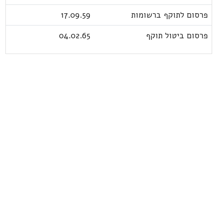
פרסום לתוקף ברשומות
17.09.59
פרסום ביטול תוקף
04.02.65