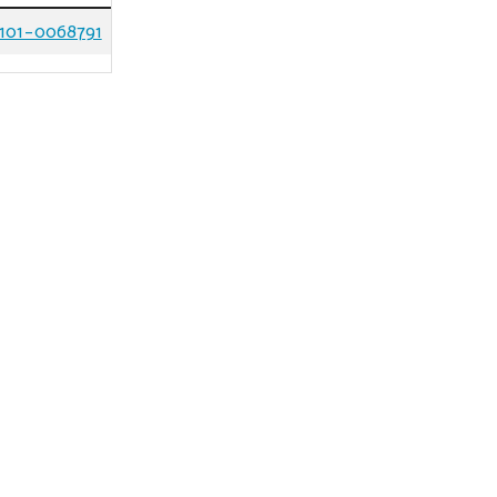
101-0068791