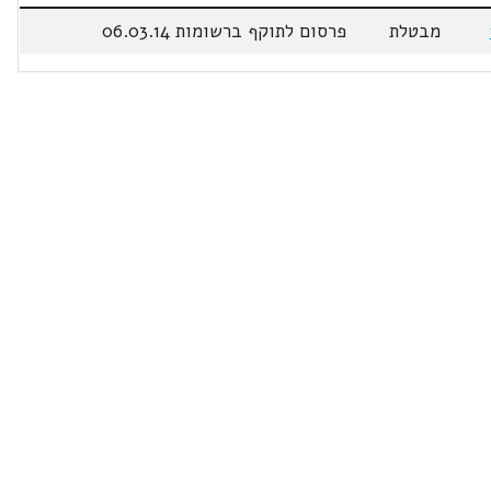
מבטלת
פרסום לתוקף ברשומות 06.03.14