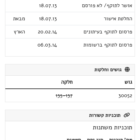
אושר לתוקף/ לא פורסם
18.07.13
החלטת אישור
18.07.13
מבאת
פרסום לתוקף בעיתונים
20.02.14
הארץ
פרסום לתוקף ברשומות
06.03.14
גושים וחלקות
גוש
חלקה
135-137
30052
תוכניות קשורות
תוכניות משתנות