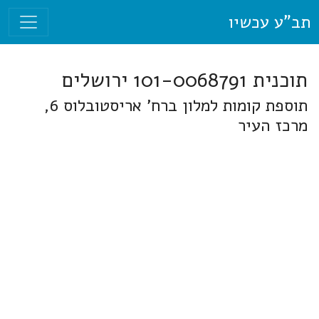
תב"ע עכשיו
תוכנית 101-0068791 ירושלים
תוספת קומות למלון ברח' אריסטובלוס 6,
מרכז העיר