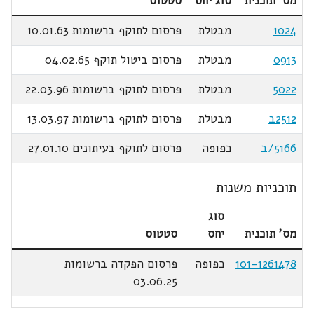
מס' תוכנית
סוג יחס
סטטוס
1024
מבטלת
פרסום לתוקף ברשומות 10.01.63
0913
מבטלת
פרסום ביטול תוקף 04.02.65
5022
מבטלת
פרסום לתוקף ברשומות 22.03.96
2512ב
מבטלת
פרסום לתוקף ברשומות 13.03.97
5166/ב
כפופה
פרסום לתוקף בעיתונים 27.01.10
תוכניות משנות
סוג
מס' תוכנית
יחס
סטטוס
101-1261478
כפופה
פרסום הפקדה ברשומות
03.06.25