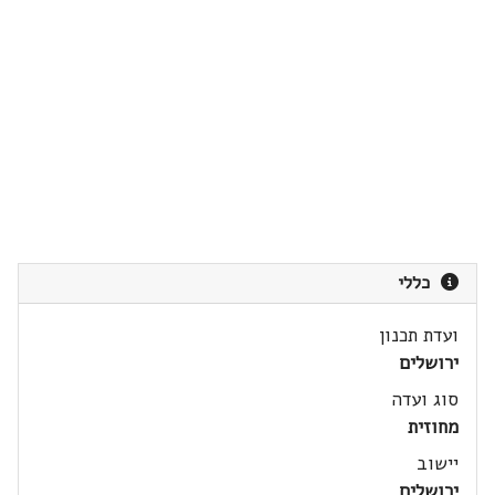
כללי
ועדת תכנון
ירושלים
סוג ועדה
מחוזית
יישוב
ירושלים