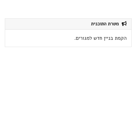
מטרת התוכנית
הקמת בניין חדש למגורים.