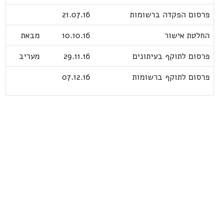
פרסום הפקדה ברשומות
21.07.16
החלטת אישור
10.10.16
מבאת
פרסום לתוקף בעיתונים
29.11.16
מעריב
פרסום לתוקף ברשומות
07.12.16