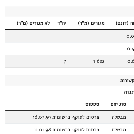
 (דונם)
מגורים (מ"ר)
יח"ד
לא מגורים (מ"ר)
0.
0.
7
1,622
0.
שורות
נות
סוג יחס
סטטוס
מבטלת
פרסום לתוקף ברשומות 16.07.59
מבטלת
פרסום לתוקף ברשומות 11.01.98