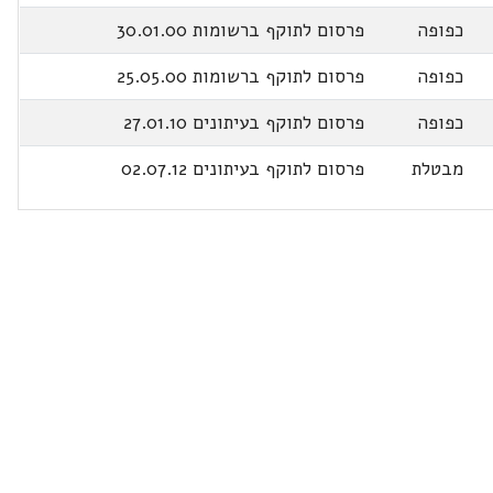
כפופה
פרסום לתוקף ברשומות 30.01.00
כפופה
פרסום לתוקף ברשומות 25.05.00
כפופה
פרסום לתוקף בעיתונים 27.01.10
מבטלת
פרסום לתוקף בעיתונים 02.07.12