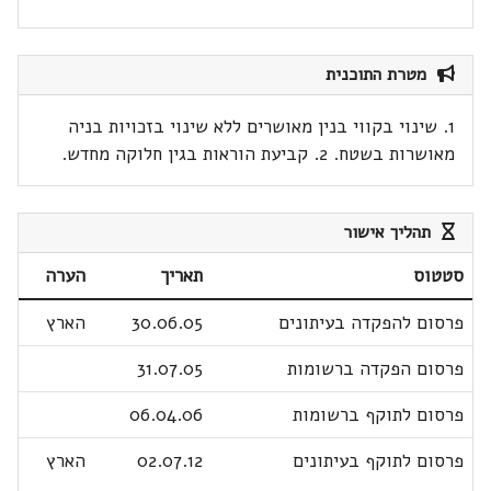
מטרת התוכנית
1. שינוי בקווי בנין מאושרים ללא שינוי בזכויות בניה
מאושרות בשטח. 2. קביעת הוראות בגין חלוקה מחדש.
תהליך אישור
סטטוס
תאריך
הערה
פרסום להפקדה בעיתונים
30.06.05
הארץ
פרסום הפקדה ברשומות
31.07.05
פרסום לתוקף ברשומות
06.04.06
פרסום לתוקף בעיתונים
02.07.12
הארץ