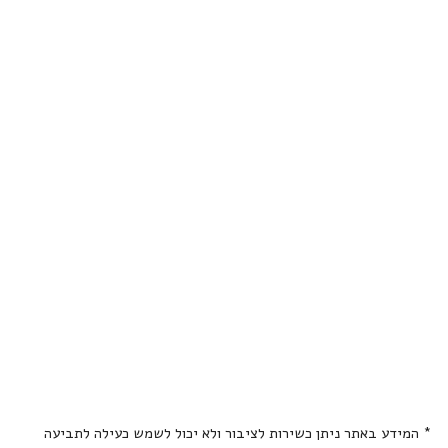
* המידע באתר ניתן כשירות לציבור ולא יכול לשמש כעילה לתביעה