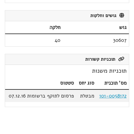
גושים וחלקות
גוש
חלקה
40
30607
תוכניות קשורות
תוכניות משנות
מס' תוכנית
סוג יחס
סטטוס
101-0058172
מבטלת
פרסום לתוקף ברשומות 07.12.16