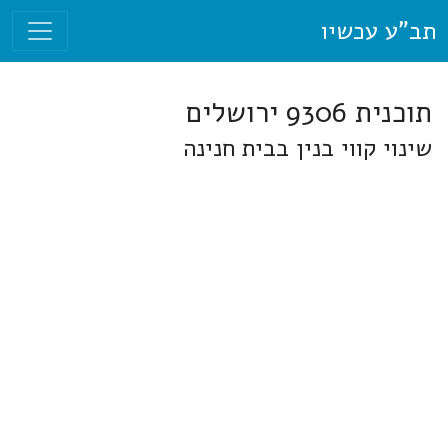
תב"ע עכשיו
תוכנית 9306 ירושלים
שינוי קווי בנין בבית חנינה