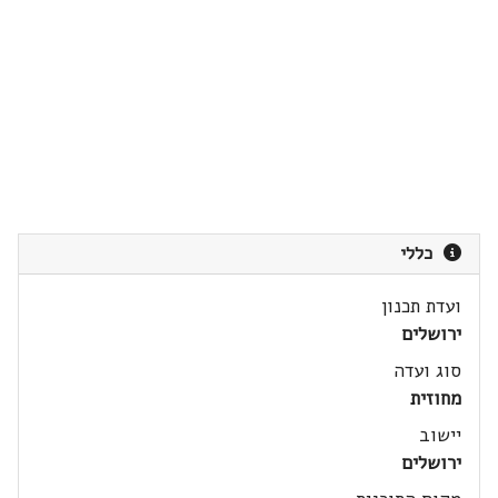
כללי
ועדת תכנון
ירושלים
סוג ועדה
מחוזית
יישוב
ירושלים