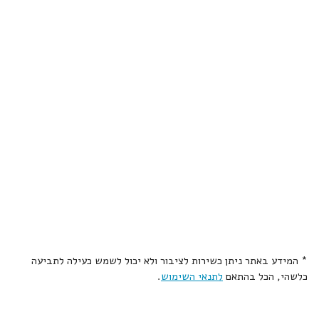
* המידע באתר ניתן כשירות לציבור ולא יכול לשמש כעילה לתביעה
כלשהי, הכל בהתאם
לתנאי השימוש
.