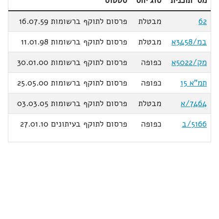
מס' תוכנית
סוג יחס
סטטוס
62
מבטלת
פרסום לתוקף ברשומות 16.07.59
במ/3458א
מבטלת
פרסום לתוקף ברשומות 11.01.98
מק/5022א
כפופה
פרסום לתוקף ברשומות 30.01.00
תמ"א 15
כפופה
פרסום לתוקף ברשומות 25.05.00
7464/א
מבטלת
פרסום לתוקף ברשומות 03.03.05
5166/ב
כפופה
פרסום לתוקף בעיתונים 27.01.10