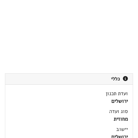
כללי
ועדת תכנון
ירושלים
סוג ועדה
מחוזית
יישוב
ירושלים