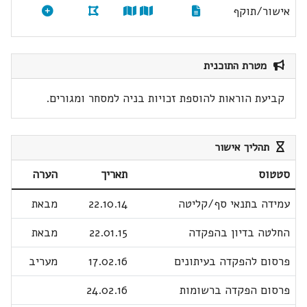
אישור/תוקף
מטרת התוכנית
קביעת הוראות להוספת זכויות בניה למסחר ומגורים.
תהליך אישור
סטטוס
תאריך
הערה
עמידה בתנאי סף/קליטה
22.10.14
מבאת
החלטה בדיון בהפקדה
22.01.15
מבאת
פרסום להפקדה בעיתונים
17.02.16
מעריב
פרסום הפקדה ברשומות
24.02.16