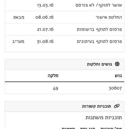
אושר לתוקף/ לא פורסם
13.03.16
החלטת אישור
08.06.16
מבאת
פרסום לתוקף ברשומות
21.07.16
פרסום לתוקף בעיתונים
31.08.16
מעריב
גושים וחלקות
גוש
חלקה
49
30607
תוכניות קשורות
תוכניות משתנות