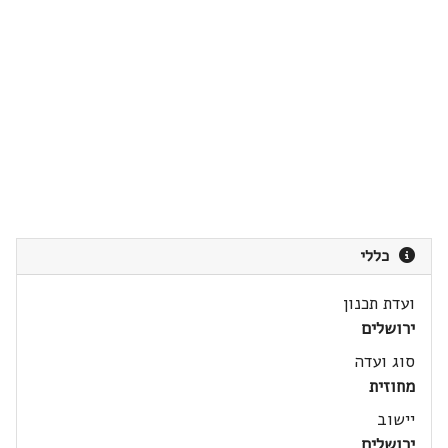
כללי
ועדת תכנון
ירושלים
סוג ועדה
מחוזית
יישוב
ירושלים