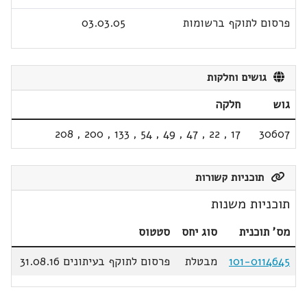
פרסום לתוקף ברשומות
03.03.05
גושים וחלקות
גוש
חלקה
208
,
200
,
133
,
54
,
49
,
47
,
22
,
17
30607
תוכניות קשורות
תוכניות משנות
מס' תוכנית
סוג יחס
סטטוס
101-0114645
מבטלת
פרסום לתוקף בעיתונים 31.08.16