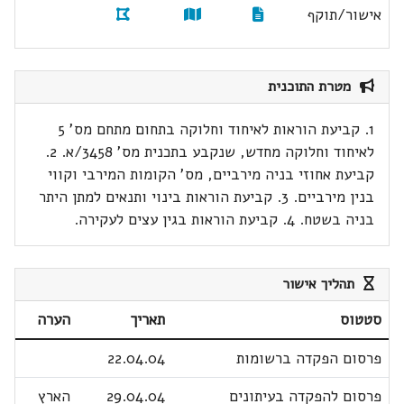
אישור/תוקף
מטרת התוכנית
1. קביעת הוראות לאיחוד וחלוקה בתחום מתחם מס' 5
לאיחוד וחלוקה מחדש, שנקבע בתכנית מס' 3458/א. 2.
קביעת אחוזי בניה מירביים, מס' הקומות המירבי וקווי
בנין מירביים. 3. קביעת הוראות בינוי ותנאים למתן היתר
בניה בשטח. 4. קביעת הוראות בגין עצים לעקירה.
תהליך אישור
סטטוס
תאריך
הערה
פרסום הפקדה ברשומות
22.04.04
פרסום להפקדה בעיתונים
29.04.04
הארץ