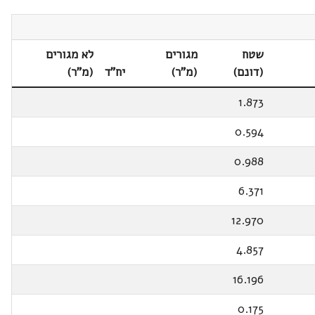
שטח
מגורים
לא מגורים
(דונם)
(מ"ר)
יח"ד
(מ"ר)
1.873
0.594
0.988
6.371
12.970
4.857
16.196
0.175