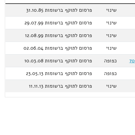
שינוי
פרסום לתוקף ברשומות 31.10.85
שינוי
פרסום לתוקף ברשומות 29.07.99
שינוי
פרסום לתוקף ברשומות 12.08.99
שינוי
פרסום לתוקף ברשומות 02.06.04
כפופה
פרסום לתוקף ברשומות 10.03.08
כפופה
פרסום לתוקף ברשומות 23.05.13
שינוי
פרסום לתוקף ברשומות 11.11.13