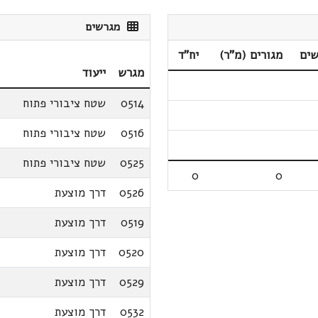
מגרשים
שים
מגורים (מ"ר)
יח"ד
מגרש
ייעוד
0514
שטח ציבורי פתוח
0516
שטח ציבורי פתוח
0525
שטח ציבורי פתוח
0
0
0526
דרך מוצעת
0519
דרך מוצעת
0520
דרך מוצעת
0529
דרך מוצעת
0532
דרך מוצעת