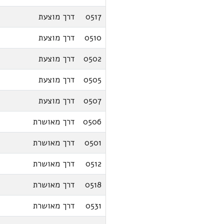
0517
דרך מוצעת
0510
דרך מוצעת
0502
דרך מוצעת
0505
דרך מוצעת
0507
דרך מוצעת
0506
דרך מאושרת
0501
דרך מאושרת
0512
דרך מאושרת
0518
דרך מאושרת
0531
דרך מאושרת