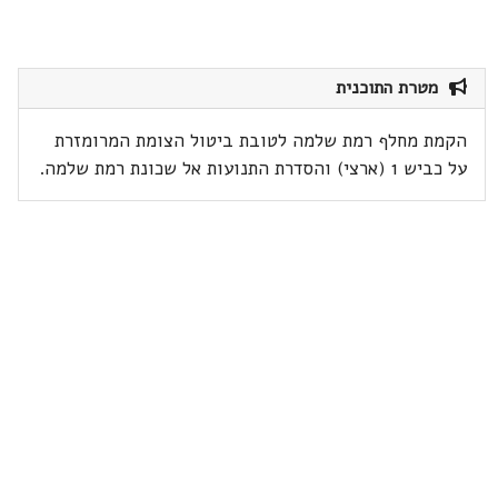
מטרת התוכנית
הקמת מחלף רמת שלמה לטובת ביטול הצומת המרומזרת
על כביש 1 (ארצי) והסדרת התנועות אל שכונת רמת שלמה.