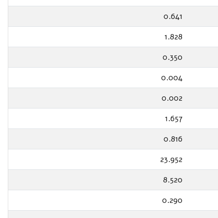
0.641
1.828
0.350
0.004
0.002
1.657
0.816
23.952
8.520
0.290