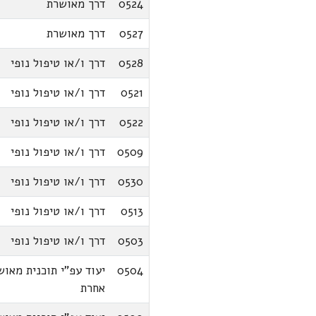
0524
דרך מאושרת
0527
דרך מאושרת
0528
דרך ו/או טיפול נופי
0521
דרך ו/או טיפול נופי
0522
דרך ו/או טיפול נופי
0509
דרך ו/או טיפול נופי
0530
דרך ו/או טיפול נופי
0513
דרך ו/או טיפול נופי
0503
דרך ו/או טיפול נופי
0504
יעוד עפ"י תוכנית מאוש
אחרת