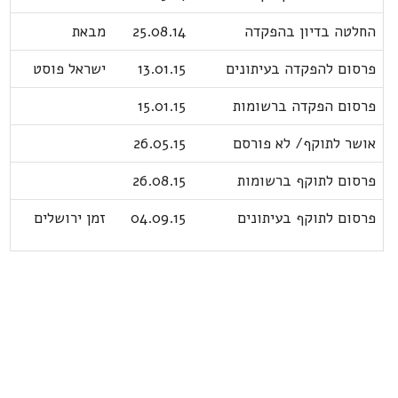
החלטה בדיון בהפקדה
25.08.14
מבאת
פרסום להפקדה בעיתונים
13.01.15
ישראל פוסט
פרסום הפקדה ברשומות
15.01.15
אושר לתוקף/ לא פורסם
26.05.15
פרסום לתוקף ברשומות
26.08.15
פרסום לתוקף בעיתונים
04.09.15
זמן ירושלים