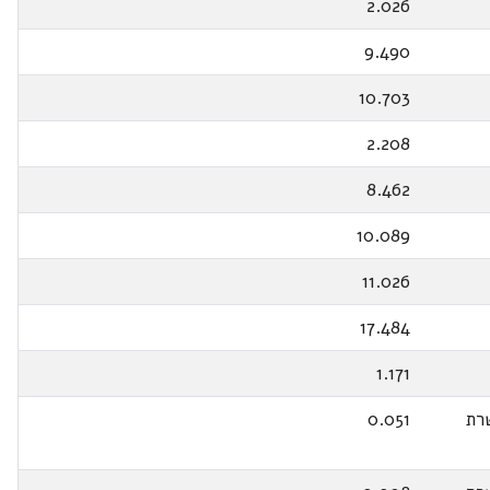
2.026
9.490
10.703
2.208
8.462
10.089
11.026
17.484
1.171
רת
0.051