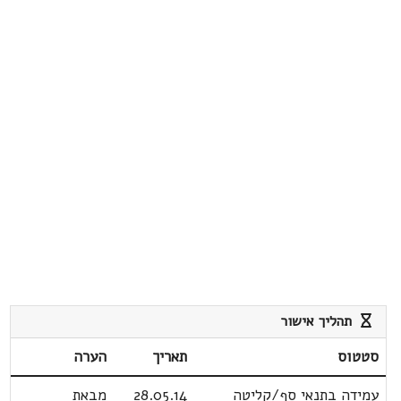
תהליך אישור
סטטוס
תאריך
הערה
עמידה בתנאי סף/קליטה
28.05.14
מבאת