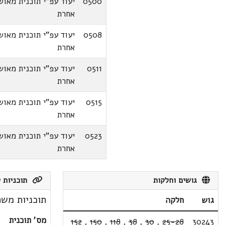
0500
יעוד עפ"י תוכנית מאוש
אחרת
0508
יעוד עפ"י תוכנית מאוש
אחרת
0511
יעוד עפ"י תוכנית מאוש
אחרת
0515
יעוד עפ"י תוכנית מאוש
אחרת
0523
יעוד עפ"י תוכנית מאוש
אחרת
גושים וחלקות
תוכניות ק
תוכניות משת
גוש
חלקה
מס' תוכנית
152
,
150
,
118
,
38
,
30
,
25-28
30243