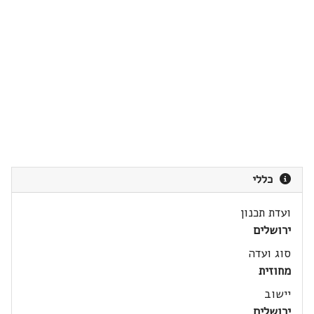
כללי
ועדת תכנון
ירושלים
סוג ועדה
מחוזית
יישוב
ירושלים