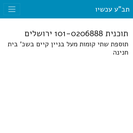
תב"ע עכשיו
תוכנית 101-0206888 ירושלים
תוספת שתי קומות מעל בניין קיים בשכ' בית
חנינה