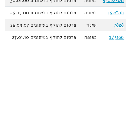
מק/5022א
כפופה
פרסום לתוקף ברשומות 30.01.00
תמ"א 15
כפופה
פרסום לתוקף ברשומות 25.05.00
7828
שינוי
פרסום לתוקף בעיתונים 24.09.07
5166/ב
כפופה
פרסום לתוקף בעיתונים 27.01.10