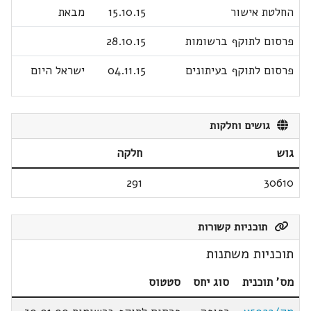
החלטת אישור
15.10.15
מבאת
פרסום לתוקף ברשומות
28.10.15
פרסום לתוקף בעיתונים
04.11.15
ישראל היום
גושים וחלקות
גוש
חלקה
291
30610
תוכניות קשורות
תוכניות משתנות
מס' תוכנית
סוג יחס
סטטוס