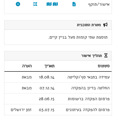
אישור/תוקף
מטרת התוכנית
תוספת שתי קומות מעל בניין קיים.
תהליך אישור
סטטוס
תאריך
הערה
עמידה בתנאי סף/קליטה
18.08.14
מבאת
החלטה בדיון בהפקדה
07.12.14
מבאת
פרסום הפקדה ברשומות
28.06.15
פרסום להפקדה בעיתונים
03.07.15
זמן ירושלים