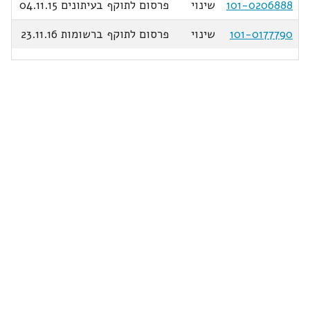
101-0206888
שינוי
פרסום לתוקף בעיתונים 04.11.15
101-0177790
שינוי
פרסום לתוקף ברשומות 23.11.16