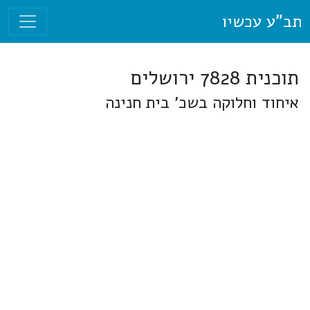
תב"ע עכשיו
תוכנית 7828 ירושלים
איחוד וחלוקה בשכ' בית חנינה