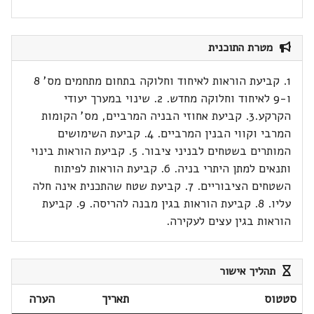
מטרת התוכנית
1. קביעת הוראות לאיחוד וחלוקה בתחום מתחמים מס' 8
ו-9 לאיחוד וחלוקה מחדש. 2. שינוי במערך יעודי
הקרקע.3. קביעת אחוזי הבניה המרביים, מס' הקומות
המרבי וקווי הבנין המרביים. 4. קביעת השימושים
המותרים בשטחים לבניני ציבור. 5. קביעת הוראות בינוי
ותנאים למתן היתרי בניה. 6. קביעת הוראות לפיתוח
השטחים הציבוריים. 7. קביעת שטח שהתכנית אינה חלה
עליו. 8. קביעת הוראות בגין מבנה להריסה. 9. קביעת
הוראות בגין עצים לעקירה.
תהליך אישור
סטטוס
תאריך
הערה