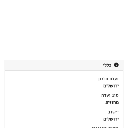
כללי
ועדת תכנון
ירושלים
סוג ועדה
מחוזית
יישוב
ירושלים