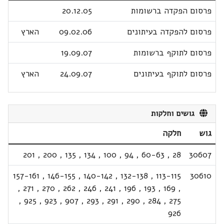
פרסום הפקדה ברשומות
20.12.05
פרסום להפקדה בעיתונים
09.02.06
הארץ
פרסום לתוקף ברשומות
19.09.07
פרסום לתוקף בעיתונים
24.09.07
הארץ
גושים וחלקות
גוש
חלקה
201
,
200
,
135
,
134
,
100
,
94
,
60-63
,
28
30607
157-161
,
146-155
,
140-142
,
132-138
,
113-115
30610
,
271
,
270
,
262
,
246
,
241
,
196
,
193
,
169
,
,
925
,
923
,
907
,
293
,
291
,
290
,
284
,
275
926