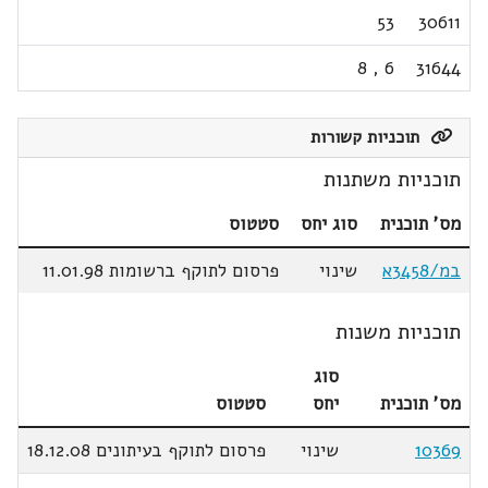
53
30611
8
,
6
31644
תוכניות קשורות
תוכניות משתנות
מס' תוכנית
סוג יחס
סטטוס
במ/3458א
שינוי
פרסום לתוקף ברשומות 11.01.98
תוכניות משנות
סוג
מס' תוכנית
יחס
סטטוס
10369
שינוי
פרסום לתוקף בעיתונים 18.12.08