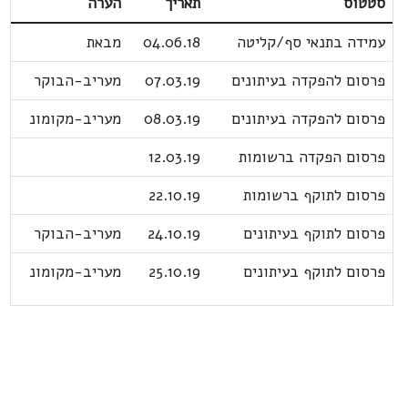
סטטוס
תאריך
הערה
עמידה בתנאי סף/קליטה
04.06.18
מבאת
פרסום להפקדה בעיתונים
07.03.19
מעריב-הבוקר
פרסום להפקדה בעיתונים
08.03.19
מעריב-מקומונ
פרסום הפקדה ברשומות
12.03.19
פרסום לתוקף ברשומות
22.10.19
פרסום לתוקף בעיתונים
24.10.19
מעריב-הבוקר
פרסום לתוקף בעיתונים
25.10.19
מעריב-מקומונ