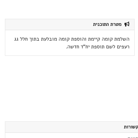
מטרת התוכנית
השלמת קומה קיימת והוספת קומה מובלעת בתוך חלל גג
רעפים לשם תוספת יח"ד חדשה.
שורות