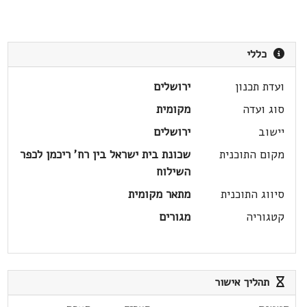
כללי
ועדת תכנון
ירושלים
סוג ועדה
מקומית
יישוב
ירושלים
מקום התוכנית
שכונת בית ישראל בין רח' ריכמן לכפר
השילוח
סיווג התוכנית
מתאר מקומית
קטגוריה
מגורים
תהליך אישור