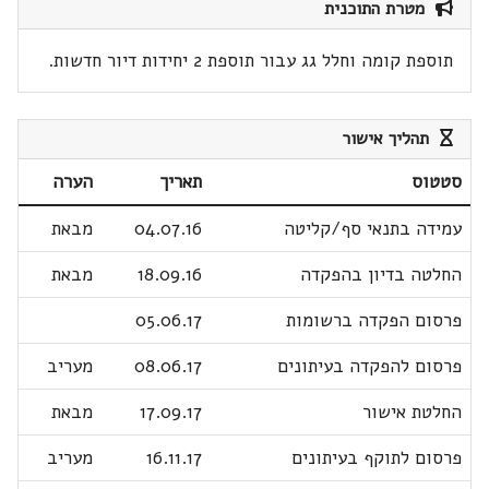
מטרת התוכנית
תוספת קומה וחלל גג עבור תוספת 2 יחידות דיור חדשות.
תהליך אישור
סטטוס
תאריך
הערה
עמידה בתנאי סף/קליטה
04.07.16
מבאת
החלטה בדיון בהפקדה
18.09.16
מבאת
פרסום הפקדה ברשומות
05.06.17
פרסום להפקדה בעיתונים
08.06.17
מעריב
החלטת אישור
17.09.17
מבאת
פרסום לתוקף בעיתונים
16.11.17
מעריב