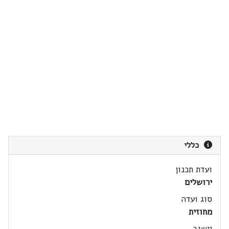
כללי
ועדת תכנון
ירושלים
סוג ועדה
מחוזית
יישוב