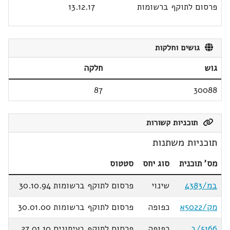
פרסום לתוקף ברשומות
13.12.17
גושים וחלקות
גוש
חלקה
87
30088
תוכניות קשורות
תוכניות משתנות
מס' תוכנית
סוג יחס
סטטוס
במ/4383
שינוי
פרסום לתוקף ברשומות 30.10.94
מק/5022א
כפופה
פרסום לתוקף ברשומות 30.01.00
5166/ב
כפופה
פרסום לתוקף בעיתונים 27.01.10