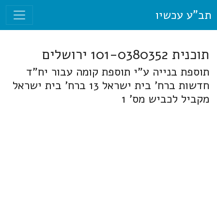
תב"ע עכשיו
תוכנית 101-0380352 ירושלים
תוספת בנייה ע"י תוספת קומה עבור יח"ד
חדשות ברח' בית ישראל 13 ברח' בית ישראל
מקביל לכביש מס' 1