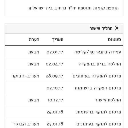
תוספת קומות ותוספת יח"ד ברחוב בית ישראל 9.
תהליך אישור
סטטוס
תאריך
הערה
עמידה בתנאי סף/קליטה
02.01.17
מבאת
החלטה בדיון בהפקדה
02.04.17
מבאת
פרסום להפקדה בעיתונים
28.09.17
מעריב-הבוקר
פרסום הפקדה ברשומות
02.10.17
החלטת אישור
10.12.17
מבאת
פרסום לתוקף ברשומות
24.01.18
פרסום לתוקף בעיתונים
25.01.18
מעריב הבוקר