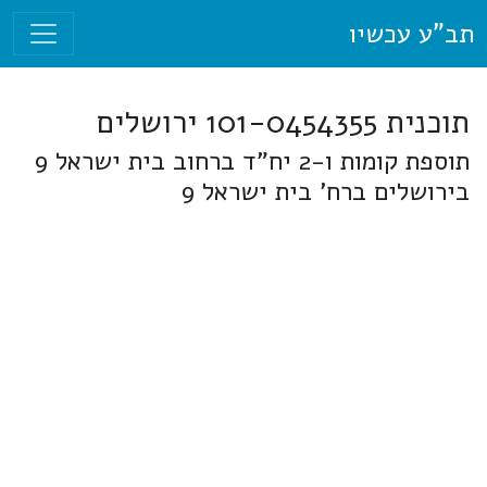
תב"ע עכשיו
תוכנית 101-0454355 ירושלים
תוספת קומות ו-2 יח"ד ברחוב בית ישראל 9
בירושלים ברח' בית ישראל 9