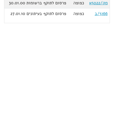
מק/5022א
כפופה
פרסום לתוקף ברשומות 30.01.00
5166/ב
כפופה
פרסום לתוקף בעיתונים 27.01.10