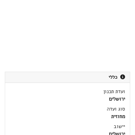
כללי
ועדת תכנון
ירושלים
סוג ועדה
מחוזית
יישוב
ירושלים