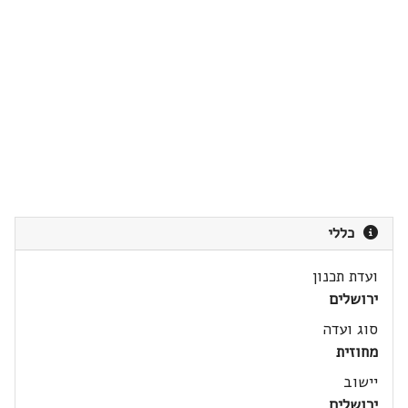
כללי
ועדת תכנון
ירושלים
סוג ועדה
מחוזית
יישוב
ירושלים