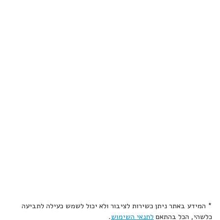
* המידע באתר ניתן כשירות לציבור ולא יכול לשמש כעילה לתביעה
כלשהי, הכל בהתאם
לתנאי השימוש
.