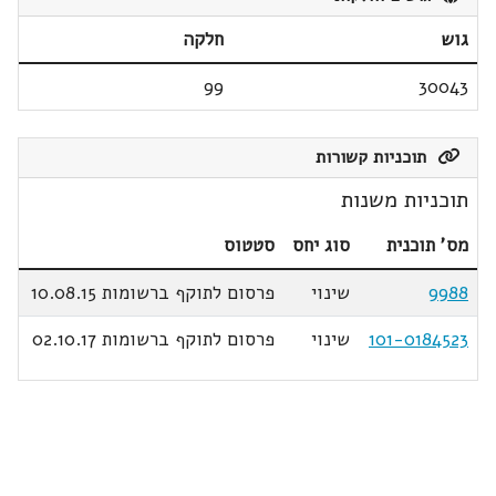
גוש
חלקה
99
30043
תוכניות קשורות
תוכניות משנות
מס' תוכנית
סוג יחס
סטטוס
9988
שינוי
פרסום לתוקף ברשומות 10.08.15
101-0184523
שינוי
פרסום לתוקף ברשומות 02.10.17