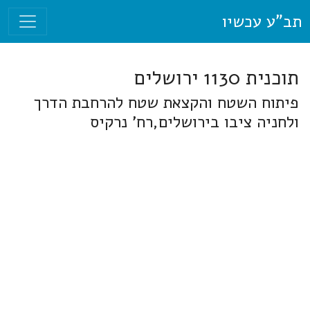
תב"ע עכשיו
תוכנית 1130 ירושלים
פיתוח השטח והקצאת שטח להרחבת הדרך
ולחניה ציבו בירושלים,רח' נרקיס