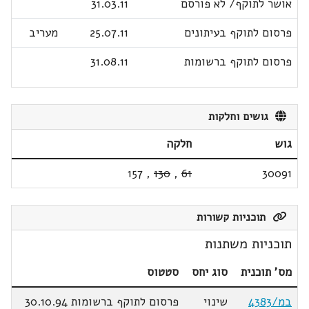
אושר לתוקף/ לא פורסם
31.03.11
פרסום לתוקף בעיתונים
25.07.11
מעריב
פרסום לתוקף ברשומות
31.08.11
גושים וחלקות
גוש
חלקה
157
,
130
,
61
30091
תוכניות קשורות
תוכניות משתנות
מס' תוכנית
סוג יחס
סטטוס
במ/4383
שינוי
פרסום לתוקף ברשומות 30.10.94