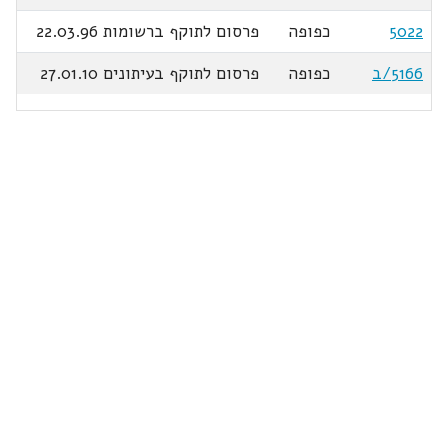
5022
כפופה
פרסום לתוקף ברשומות 22.03.96
5166/ב
כפופה
פרסום לתוקף בעיתונים 27.01.10