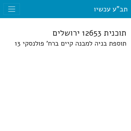
תב"ע עכשיו
תוכנית 12653 ירושלים
תוספת בניה למבנה קיים ברח' פולנסקי 13