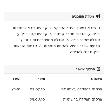
מטרת התוכנית
1. שינוי במערך יעודי הקרקע. 2. קביעת בינוי לתוספות
בניה. 3. הגדלת מספר קומות. 4. קביעת קווי בנין. 5.
הגדלת שטחי בניה. 6. הגדלת מספר יחידות דיור. 7.
קביעת שלבי ביצוע להקמת תוספות. 8. קביעת הוראות
בגין מבנה להריסה.
תהליך אישור
סטטוס
תאריך
הערה
פרסום להפקדה בעיתונים
07.07.10
הארץ
פרסום הפקדה ברשומות
05.08.10