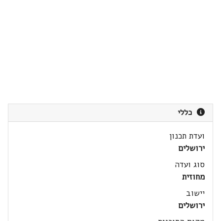
כללי
ועדת תכנון
ירושלים
סוג ועדה
מחוזית
יישוב
ירושלים