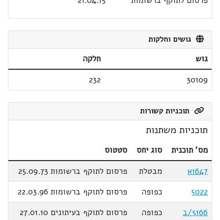
פרסום לתוקף ברשומות
21.04.15
גושים וחלקות
גוש
חלקה
232
30109
תוכניות קשורות
תוכניות משתנות
מס' תוכנית
סוג יחס
סטטוס
1647א
מבטלת
פרסום לתוקף ברשומות 25.09.73
5022
כפופה
פרסום לתוקף ברשומות 22.03.96
5166/ב
כפופה
פרסום לתוקף בעיתונים 27.01.10