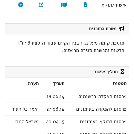
אישור/תוקף
מטרת התוכנית
תוספת קומה מעל גג הבנין הקיים עבור הוספת 6 יח"ד
חדשות והכשרת סגירת מרפסות.
תהליך אישור
סטטוס
תאריך
הערה
פרסום הפקדה ברשומות
18.06.14
פרסום להפקדה בעיתונים
27.06.14
העיר כל העיר
פרסום לתוקף בעיתונים
20.04.15
ישראל היום