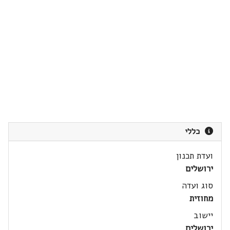
כללי
ועדת תכנון
ירושלים
סוג ועדה
מחוזית
יישוב
ירושלים