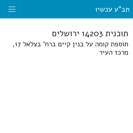
תב"ע עכשיו
תוכנית 14203 ירושלים
תוספת קומה על בנין קיים ברח' בצלאל 17,
מרכז העיר