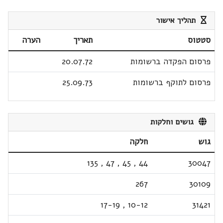
תהליך אישור
סטטוס
תאריך
הערה
פרסום הפקדה ברשומות
20.07.72
פרסום לתוקף ברשומות
25.09.73
גושים וחלקות
גוש
חלקה
135
,
47
,
45
,
44
30047
267
30109
17-19
,
10-12
31421