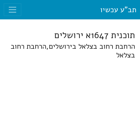
תב"ע עכשיו
תוכנית 1647א ירושלים
הרחבת רחוב בצלאל בירושלים,הרחבת רחוב
בצלאל