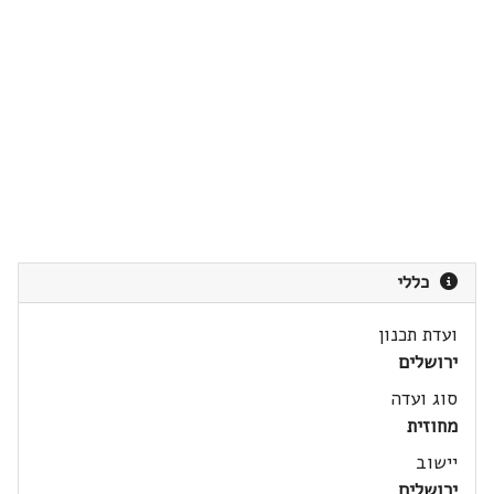
כללי
ועדת תכנון
ירושלים
סוג ועדה
מחוזית
יישוב
ירושלים