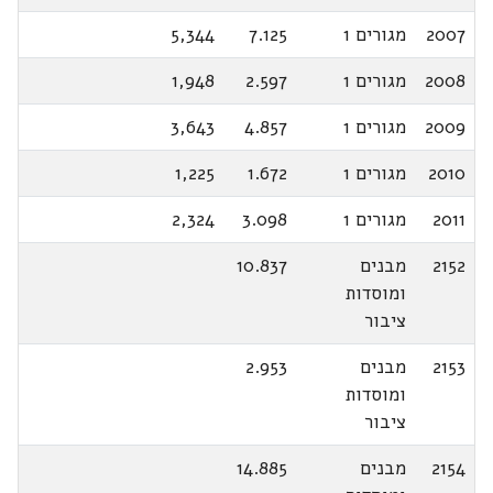
2007
מגורים 1
7.125
5,344
2008
מגורים 1
2.597
1,948
2009
מגורים 1
4.857
3,643
2010
מגורים 1
1.672
1,225
2011
מגורים 1
3.098
2,324
2152
מבנים
10.837
ומוסדות
ציבור
2153
מבנים
2.953
ומוסדות
ציבור
2154
מבנים
14.885