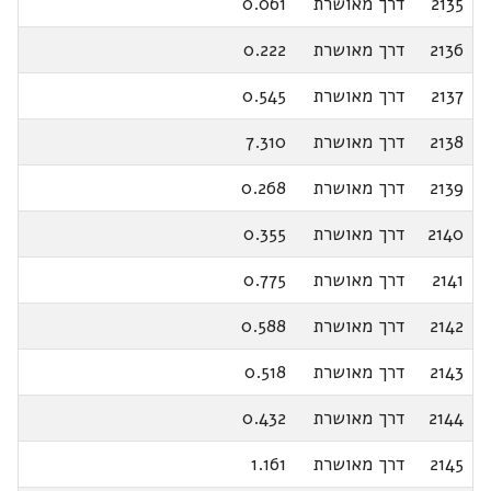
2135
דרך מאושרת
0.061
2136
דרך מאושרת
0.222
2137
דרך מאושרת
0.545
2138
דרך מאושרת
7.310
2139
דרך מאושרת
0.268
2140
דרך מאושרת
0.355
2141
דרך מאושרת
0.775
2142
דרך מאושרת
0.588
2143
דרך מאושרת
0.518
2144
דרך מאושרת
0.432
2145
דרך מאושרת
1.161