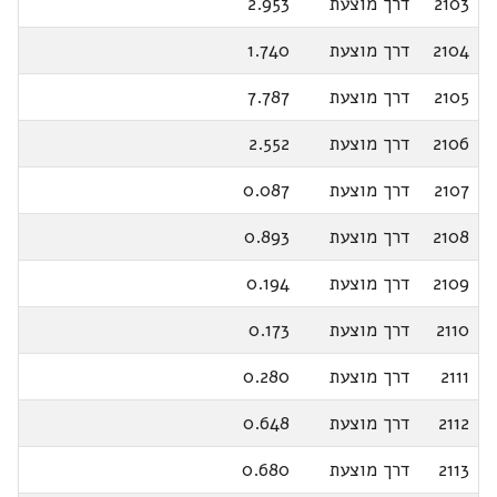
2103
דרך מוצעת
2.953
2104
דרך מוצעת
1.740
2105
דרך מוצעת
7.787
2106
דרך מוצעת
2.552
2107
דרך מוצעת
0.087
2108
דרך מוצעת
0.893
2109
דרך מוצעת
0.194
2110
דרך מוצעת
0.173
2111
דרך מוצעת
0.280
2112
דרך מוצעת
0.648
2113
דרך מוצעת
0.680