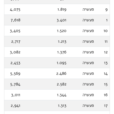
9
תעשיה
1.819
4,075
1
תעשיה
3.401
7,618
10
תעשיה
1.520
3,405
11
תעשיה
1.213
2,717
12
תעשיה
1.376
3,082
13
תעשיה
1.095
2,453
14
תעשיה
2.486
5,569
15
תעשיה
2.582
5,784
16
תעשיה
1.344
3,011
17
תעשיה
1.313
2,941