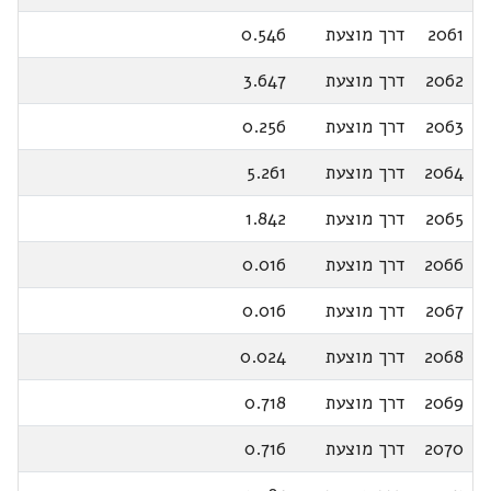
2061
דרך מוצעת
0.546
2062
דרך מוצעת
3.647
2063
דרך מוצעת
0.256
2064
דרך מוצעת
5.261
2065
דרך מוצעת
1.842
2066
דרך מוצעת
0.016
2067
דרך מוצעת
0.016
2068
דרך מוצעת
0.024
2069
דרך מוצעת
0.718
2070
דרך מוצעת
0.716