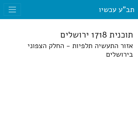
תב"ע עכשיו
תוכנית 1718 ירושלים
אזור התעשיה תלפיות - החלק הצפוני
בירושלים