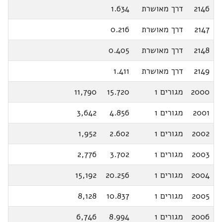
2146
דרך מאושרת
1.634
2147
דרך מאושרת
0.216
2148
דרך מאושרת
0.405
2149
דרך מאושרת
1.411
2000
מגורים 1
15.720
11,790
2001
מגורים 1
4.856
3,642
2002
מגורים 1
2.602
1,952
2003
מגורים 1
3.702
2,776
2004
מגורים 1
20.256
15,192
2005
מגורים 1
10.837
8,128
2006
מגורים 1
8.994
6,746