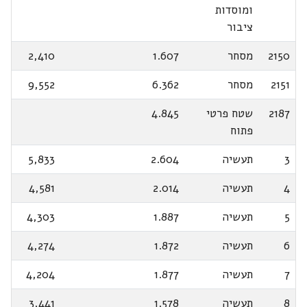
ומוסדות
ציבור
2150
מסחר
1.607
2,410
2151
מסחר
6.362
9,552
2187
שטח פרטי
4.845
פתוח
3
תעשיה
2.604
5,833
4
תעשיה
2.014
4,581
5
תעשיה
1.887
4,303
6
תעשיה
1.872
4,274
7
תעשיה
1.877
4,204
8
תעשיה
1.578
3,441