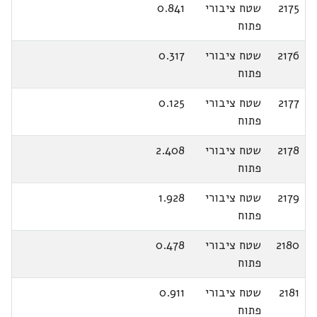
2175
שטח ציבורי
0.841
פתוח
2176
שטח ציבורי
0.317
פתוח
2177
שטח ציבורי
0.125
פתוח
2178
שטח ציבורי
2.408
פתוח
2179
שטח ציבורי
1.928
פתוח
2180
שטח ציבורי
0.478
פתוח
2181
שטח ציבורי
0.911
פתוח