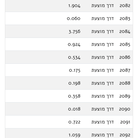
2082
דרך מוצעת
1.904
2083
דרך מוצעת
0.060
2084
דרך מוצעת
3.756
2085
דרך מוצעת
0.924
2086
דרך מוצעת
0.534
2087
דרך מוצעת
0.175
2088
דרך מוצעת
0.198
2089
דרך מוצעת
0.358
2090
דרך מוצעת
0.018
2091
דרך מוצעת
0.722
2092
דרך מוצעת
1.059