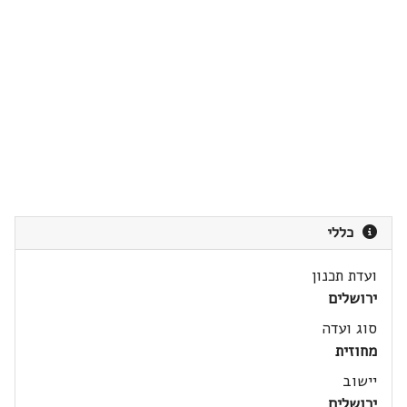
כללי
ועדת תכנון
ירושלים
סוג ועדה
מחוזית
יישוב
ירושלים