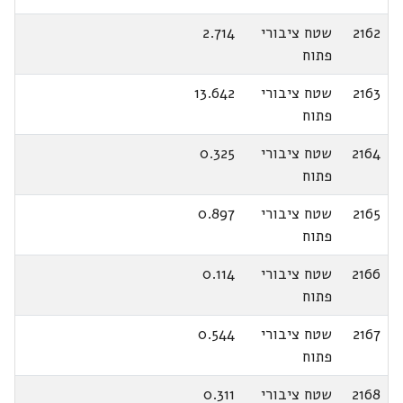
2162
שטח ציבורי
2.714
פתוח
2163
שטח ציבורי
13.642
פתוח
2164
שטח ציבורי
0.325
פתוח
2165
שטח ציבורי
0.897
פתוח
2166
שטח ציבורי
0.114
פתוח
2167
שטח ציבורי
0.544
פתוח
2168
שטח ציבורי
0.311