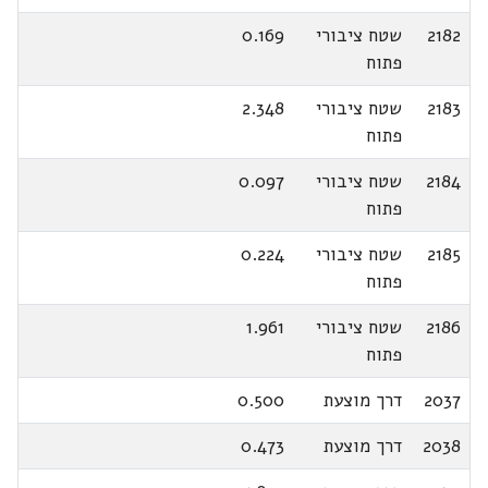
2182
שטח ציבורי
0.169
פתוח
2183
שטח ציבורי
2.348
פתוח
2184
שטח ציבורי
0.097
פתוח
2185
שטח ציבורי
0.224
פתוח
2186
שטח ציבורי
1.961
פתוח
2037
דרך מוצעת
0.500
2038
דרך מוצעת
0.473