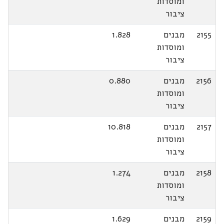
ומוסדות
ציבור
2155
מבנים
1.828
ומוסדות
ציבור
2156
מבנים
0.880
ומוסדות
ציבור
2157
מבנים
10.818
ומוסדות
ציבור
2158
מבנים
1.274
ומוסדות
ציבור
2159
מבנים
1.629