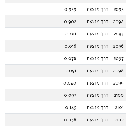
2093
דרך מוצעת
0.959
2094
דרך מוצעת
0.902
2095
דרך מוצעת
0.011
2096
דרך מוצעת
0.018
2097
דרך מוצעת
0.078
2098
דרך מוצעת
0.091
2099
דרך מוצעת
0.040
2100
דרך מוצעת
0.097
2101
דרך מוצעת
0.145
2102
דרך מוצעת
0.036