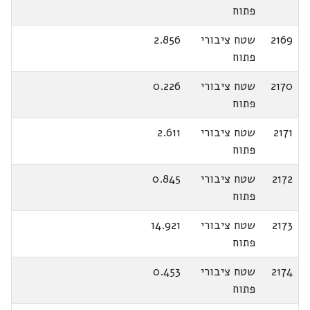
פתוח
2169
שטח ציבורי
2.856
פתוח
2170
שטח ציבורי
0.226
פתוח
2171
שטח ציבורי
2.611
פתוח
2172
שטח ציבורי
0.845
פתוח
2173
שטח ציבורי
14.921
פתוח
2174
שטח ציבורי
0.453
פתוח