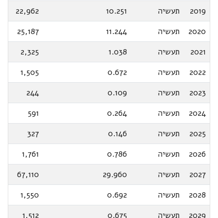
2019
תעשיה
10.251
22,962
2020
תעשיה
11.244
25,187
2021
תעשיה
1.038
2,325
2022
תעשיה
0.672
1,505
2023
תעשיה
0.109
244
2024
תעשיה
0.264
591
2025
תעשיה
0.146
327
2026
תעשיה
0.786
1,761
2027
תעשיה
29.960
67,110
2028
תעשיה
0.692
1,550
2029
תעשיה
0.675
1,512