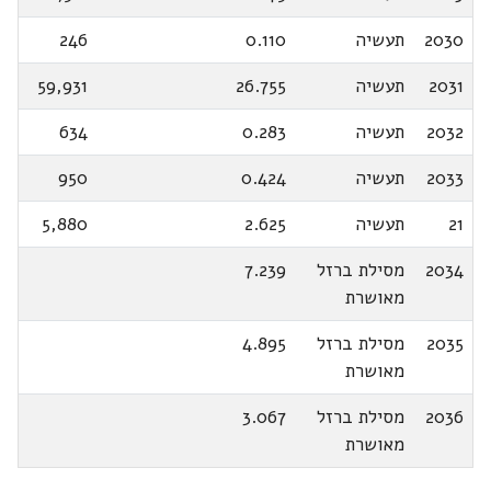
2030
תעשיה
0.110
246
2031
תעשיה
26.755
59,931
2032
תעשיה
0.283
634
2033
תעשיה
0.424
950
21
תעשיה
2.625
5,880
2034
מסילת ברזל
7.239
מאושרת
2035
מסילת ברזל
4.895
מאושרת
2036
מסילת ברזל
3.067
מאושרת