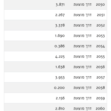
2050
דרך מוצעת
3.871
2051
דרך מוצעת
2.267
2052
דרך מוצעת
3.378
2053
דרך מוצעת
1.690
2054
דרך מוצעת
0.386
2055
דרך מוצעת
4.225
2056
דרך מוצעת
1.638
2057
דרך מוצעת
3.953
2058
דרך מוצעת
0.200
2059
דרך מוצעת
2.156
2060
דרך מוצעת
2.810