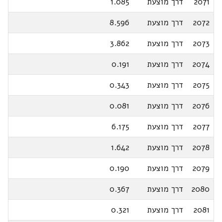
2071
דרך מוצעת
1.085
2072
דרך מוצעת
8.596
2073
דרך מוצעת
3.862
2074
דרך מוצעת
0.191
2075
דרך מוצעת
0.343
2076
דרך מוצעת
0.081
2077
דרך מוצעת
6.175
2078
דרך מוצעת
1.642
2079
דרך מוצעת
0.190
2080
דרך מוצעת
0.367
2081
דרך מוצעת
0.321