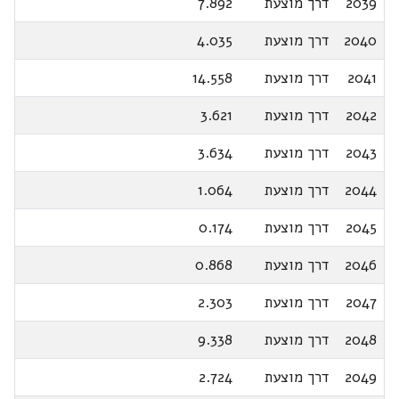
2039
דרך מוצעת
7.892
2040
דרך מוצעת
4.035
2041
דרך מוצעת
14.558
2042
דרך מוצעת
3.621
2043
דרך מוצעת
3.634
2044
דרך מוצעת
1.064
2045
דרך מוצעת
0.174
2046
דרך מוצעת
0.868
2047
דרך מוצעת
2.303
2048
דרך מוצעת
9.338
2049
דרך מוצעת
2.724