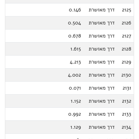
2125
דרך מאושרת
0.146
2126
דרך מאושרת
0.504
2127
דרך מאושרת
0.678
2128
דרך מאושרת
1.615
2129
דרך מאושרת
4.213
2130
דרך מאושרת
4.002
2131
דרך מאושרת
0.071
2132
דרך מאושרת
1.152
2133
דרך מאושרת
0.992
2134
דרך מאושרת
1.129