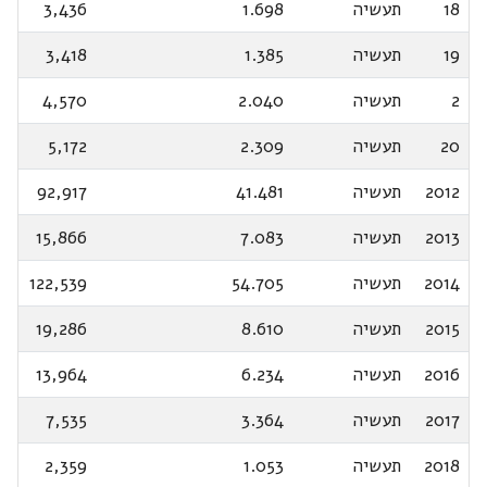
18
תעשיה
1.698
3,436
19
תעשיה
1.385
3,418
2
תעשיה
2.040
4,570
20
תעשיה
2.309
5,172
2012
תעשיה
41.481
92,917
2013
תעשיה
7.083
15,866
2014
תעשיה
54.705
122,539
2015
תעשיה
8.610
19,286
2016
תעשיה
6.234
13,964
2017
תעשיה
3.364
7,535
2018
תעשיה
1.053
2,359