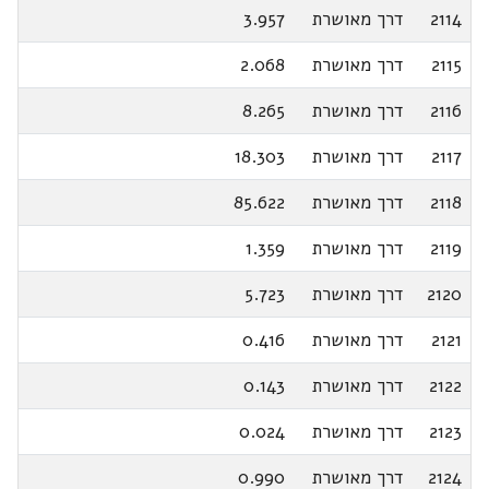
2114
דרך מאושרת
3.957
2115
דרך מאושרת
2.068
2116
דרך מאושרת
8.265
2117
דרך מאושרת
18.303
2118
דרך מאושרת
85.622
2119
דרך מאושרת
1.359
2120
דרך מאושרת
5.723
2121
דרך מאושרת
0.416
2122
דרך מאושרת
0.143
2123
דרך מאושרת
0.024
2124
דרך מאושרת
0.990