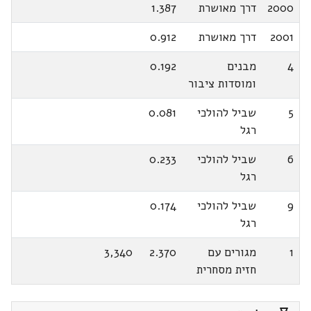
2000
דרך מאושרת
1.387
2001
דרך מאושרת
0.912
4
מבנים
0.192
ומוסדות ציבור
5
שביל להולכי
0.081
רגל
6
שביל להולכי
0.233
רגל
9
שביל להולכי
0.174
רגל
1
מגורים עם
2.370
3,340
חזית מסחרית