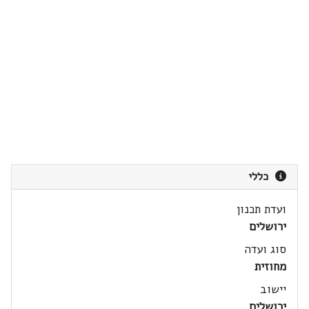
כללי
ועדת תכנון
ירושלים
סוג ועדה
מחוזית
יישוב
ירושלים