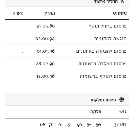
תהליך אישור
סטטוס
תאריך
הערה
פרסום ביטול תוקף
21.05.89
הוגשה למקומית
02.06.94
פרסום להפקדה בעיתונים
01.01.96
.
פרסום הפקדה ברשומות
28.02.96
פרסום לתוקף ברשומות
12.09.96
גושים וחלקות
גוש
חלקה
68-76
,
61
,
51
,
46
,
31
,
30
30187