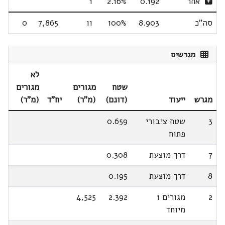
אחר
0.192
2.16%
1
סה"כ
8.903
100%
11
7,865
0
מגרשים
לא
שטח
מגורים
מגורים
מגרש
ייעוד
(דונם)
(מ"ר)
יח"ד
(מ"ר)
3
שטח ציבורי
0.659
פתוח
7
דרך מוצעת
0.308
8
דרך מוצעת
0.195
2
מגורים 1
2.392
4,525
מיוחד