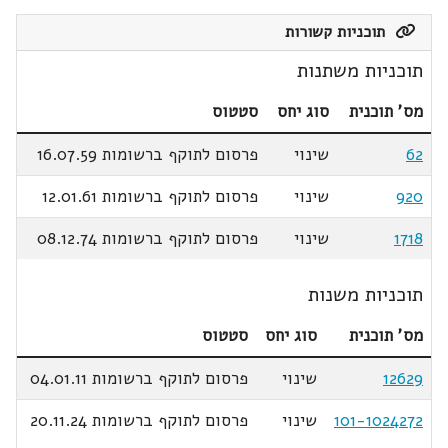
תוכניות קשורות
תוכניות משתנות
מס' תוכנית
סוג יחס
סטטוס
62
שינוי
פרסום לתוקף ברשומות 16.07.59
920
שינוי
פרסום לתוקף ברשומות 12.01.61
1718
שינוי
פרסום לתוקף ברשומות 08.12.74
תוכניות משנות
מס' תוכנית
סוג יחס
סטטוס
12629
שינוי
פרסום לתוקף ברשומות 04.01.11
101-1024272
שינוי
פרסום לתוקף ברשומות 20.11.24