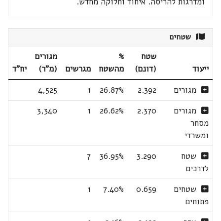
ומדרגות להריסה. איחוד וחלוקה מחדש.
שטחים
שטח
%
מגורים
ייעוד
(דונם)
מהשטח
מגרשים
(מ"ר)
יח"ד
מגורים
2.392
26.87%
1
4,525
מגורים
2.370
26.62%
1
3,340
מסחר
ומשרדי
שטח
3.290
36.95%
7
לדרכים
שטחים
0.659
7.40%
1
פתוחים