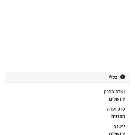
כללי
ועדת תכנון
ירושלים
סוג ועדה
מחוזית
יישוב
ירושלים