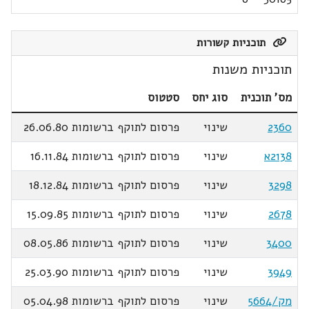
תוכניות קשורות
תוכניות משנות
מס' תוכנית
סוג יחס
סטטוס
2360
שינוי
פרסום לתוקף ברשומות 26.06.80
2138א
שינוי
פרסום לתוקף ברשומות 16.11.84
3298
שינוי
פרסום לתוקף ברשומות 18.12.84
2678
שינוי
פרסום לתוקף ברשומות 15.09.85
3400
שינוי
פרסום לתוקף ברשומות 08.05.86
3949
שינוי
פרסום לתוקף ברשומות 25.03.90
מק/5664
שינוי
פרסום לתוקף ברשומות 05.04.98