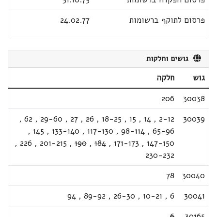
פרסום לתוקף ברשומות
24.02.77
גושים וחלקות
גוש
חלקה
206
30038
,
62
,
29-60
,
27
,
26
,
18-25
,
15
,
14
,
2-12
30039
,
145
,
133-140
,
117-130
,
98-114
,
65-96
,
226
,
201-215
,
190
,
184
,
171-173
,
147-150
230-232
78
30040
94
,
89-92
,
26-30
,
10-21
,
6
30041
6
30165