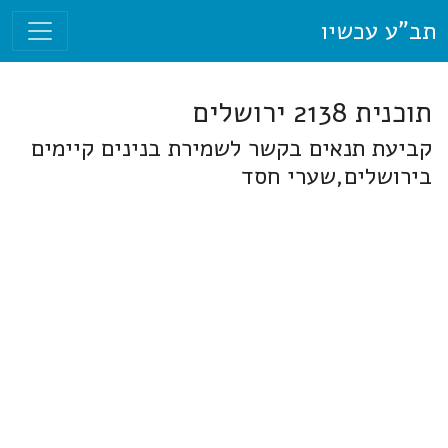
תב"ע עכשיו
תוכנית 2138 ירושלים
קביעת תנאים בקשר לשמירת בנינים קיימים
בירושלים,שערי חסד