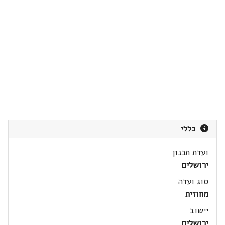
כללי
ועדת תכנון
ירושלים
סוג ועדה
מחוזית
יישוב
ירושלים