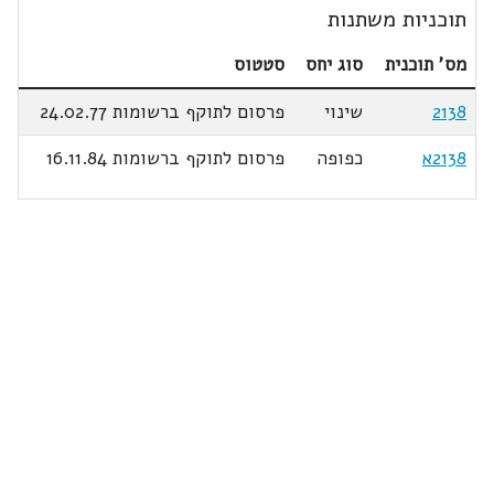
תוכניות משתנות
מס' תוכנית
סוג יחס
סטטוס
2138
שינוי
פרסום לתוקף ברשומות 24.02.77
2138א
כפופה
פרסום לתוקף ברשומות 16.11.84