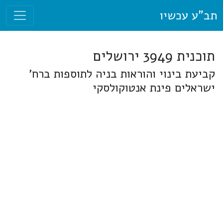
תב"ע עכשיו
תוכנית 3949 ירושלים
קביעת בינוי והוראות בניה לתוספות ברח'
ישראלים פינת אנטוקולסקי