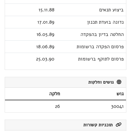
ביצוע תנאים
15.11.88
נדונה בועדת תכנון
17.01.89
החלטה בדיון בהפקדה
16.05.89
פרסום הפקדה ברשומות
18.06.89
פרסום לתוקף ברשומות
25.03.90
גושים וחלקות
גוש
חלקה
26
30041
תוכניות קשורות