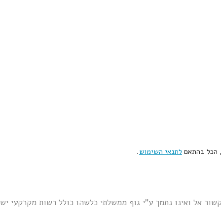
, הכל בהתאם
לתנאי השימוש
.