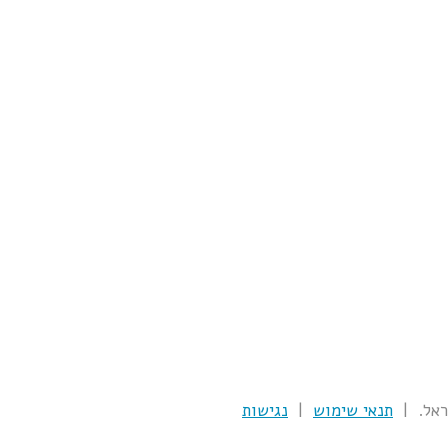
תנאי שימוש
|
נגישות