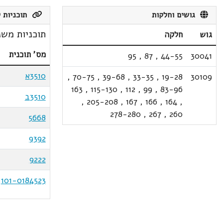
גושים וחלקות
תוכניות ק
תוכניות משנ
גוש
חלקה
מס' תוכנית
95
,
87
,
44-55
30041
3510א
,
70-75
,
39-68
,
33-35
,
19-28
30109
163
,
115-130
,
112
,
99
,
83-96
3510ב
,
205-208
,
167
,
166
,
164
,
278-280
,
267
,
260
5668
9392
9222
101-0184523