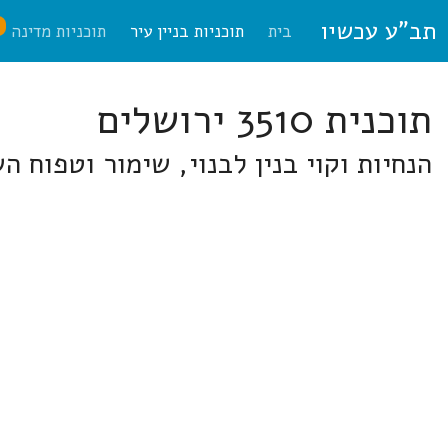
תב"ע עכשיו
ח
בית
תוכניות בניין עיר
תוכניות מדינה
תוכנית 3510 ירושלים
הנחיות וקוי בנין לבנוי, שימור וטפוח ה