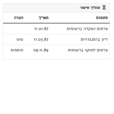
תהליך אישור
סטטוס
תאריך
הערה
פרסום הפקדה ברשומות
11.01.87
דיון בהתנגדויות
11.03.87
010
פרסום לתוקף ברשומות
09.11.89
חותמות