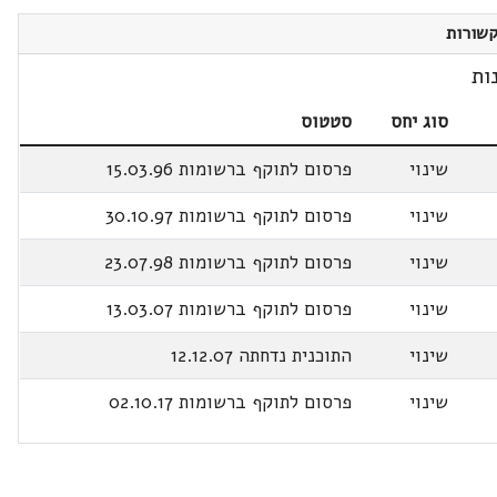
שורות
ות
סוג יחס
סטטוס
שינוי
פרסום לתוקף ברשומות 15.03.96
שינוי
פרסום לתוקף ברשומות 30.10.97
שינוי
פרסום לתוקף ברשומות 23.07.98
שינוי
פרסום לתוקף ברשומות 13.03.07
שינוי
התוכנית נדחתה 12.12.07
שינוי
פרסום לתוקף ברשומות 02.10.17