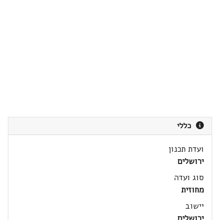
כללי
ועדת תכנון
ירושלים
סוג ועדה
מחוזית
יישוב
ירושלים