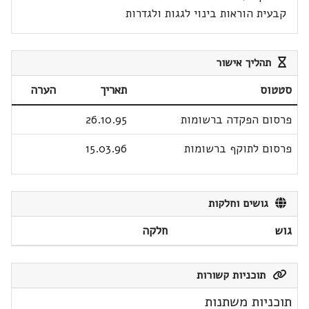
קבעית הוראות בינוי לגגות ולגדרות
תהליך אישור
סטטוס
תאריך
הערה
פרסום הפקדה ברשומות
26.10.95
פרסום לתוקף ברשומות
15.03.96
גושים וחלקות
גוש
חלקה
תוכניות קשורות
תוכניות משתנות