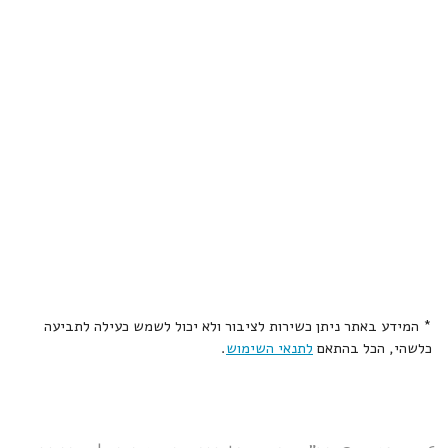
* המידע באתר ניתן כשירות לציבור ולא יכול לשמש כעילה לתביעה
כלשהי, הכל בהתאם
לתנאי השימוש
.