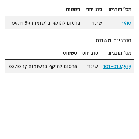
מס' תוכנית
סוג יחס
סטטוס
3510
שינוי
פרסום לתוקף ברשומות 09.11.89
תוכניות משנות
מס' תוכנית
סוג יחס
סטטוס
101-0184523
שינוי
פרסום לתוקף ברשומות 02.10.17