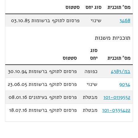
מס' תוכנית
סוג יחס
סטטוס
3468
שינוי
פרסום לתוקף ברשומות 03.10.85
תוכניות משנות
סוג
מס' תוכנית
יחס
סטטוס
במ/4383
כפופה
פרסום לתוקף ברשומות 30.10.94
9034
שינוי
פרסום לתוקף ברשומות 23.06.05
101-0119552
מבטלת
פרסום לתוקף בעיתונים 08.01.16
101-0335422
מבטלת
פרסום לתוקף ברשומות 18.07.16