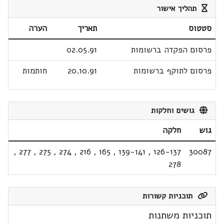
תהליך אישור
סטטוס
תאריך
הערה
פרסום הפקדה ברשומות
02.05.91
פרסום לתוקף ברשומות
20.10.91
חותמות
גושים וחלקות
גוש
חלקה
,
277
,
275
,
274
,
216
,
165
,
139-141
,
126-137
30087
278
תוכניות קשורות
תוכניות משתנות