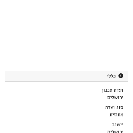
כללי
ועדת תכנון
ירושלים
סוג ועדה
מחוזית
יישוב
ירושלים