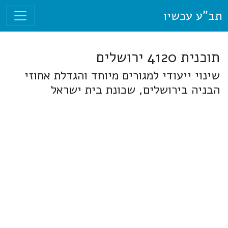
תב"ע עכשיו
תוכנית 4120 ירושלים
שינוי ייעודי למגורים מיוחד והגדלת אחוזי
הבניה בירושלים, שכונת בית ישראל