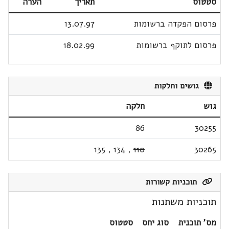
סטטוס
תאריך
הערה
פרסום הפקדה ברשומות
13.07.97
פרסום לתוקף ברשומות
18.02.99
גושים וחלקות
גוש
חלקה
86
30255
135
,
134
,
110
30265
תוכניות קשורות
תוכניות משתנות
מס' תוכנית
סוג יחס
סטטוס