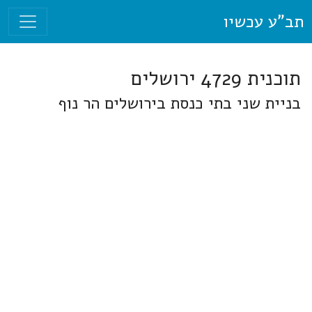
תב"ע עכשיו
תוכנית 4729 ירושלים
בניית שני בתי כנסת בירושלים הר נוף