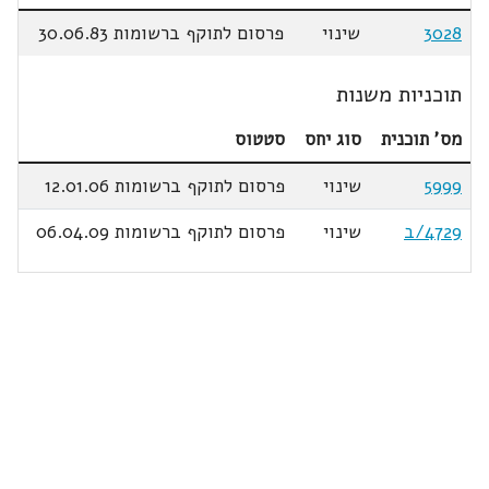
3028
שינוי
פרסום לתוקף ברשומות 30.06.83
תוכניות משנות
מס' תוכנית
סוג יחס
סטטוס
5999
שינוי
פרסום לתוקף ברשומות 12.01.06
4729/ב
שינוי
פרסום לתוקף ברשומות 06.04.09