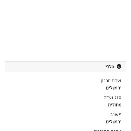
כללי
ועדת תכנון
ירושלים
סוג ועדה
מחוזית
יישוב
ירושלים