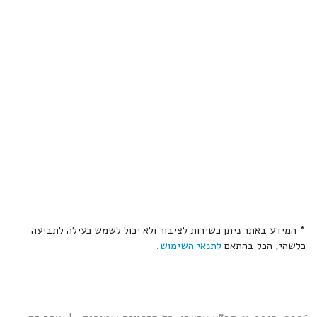
* המידע באתר ניתן כשירות לציבור ולא יכול לשמש כעילה לתביעה
כלשהי, הכל בהתאם
לתנאי השימוש
.