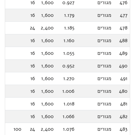
476
מגורים
0.927
1,600
16
477
מגורים
1.179
1,600
16
478
מגורים
1.185
2,400
24
488
מגורים
1.160
1,600
16
489
מגורים
1.055
1,600
16
490
מגורים
0.952
1,600
16
491
מגורים
1.270
1,600
16
480
מגורים
1.006
1,600
16
481
מגורים
1.018
1,600
16
482
מגורים
1.066
1,600
16
483
מגורים
1.076
2,400
24
100