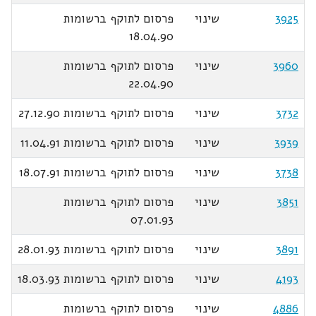
3925
שינוי
פרסום לתוקף ברשומות
18.04.90
3960
שינוי
פרסום לתוקף ברשומות
22.04.90
3732
שינוי
פרסום לתוקף ברשומות 27.12.90
3939
שינוי
פרסום לתוקף ברשומות 11.04.91
3738
שינוי
פרסום לתוקף ברשומות 18.07.91
3851
שינוי
פרסום לתוקף ברשומות
07.01.93
3891
שינוי
פרסום לתוקף ברשומות 28.01.93
4193
שינוי
פרסום לתוקף ברשומות 18.03.93
4886
שינוי
פרסום לתוקף ברשומות