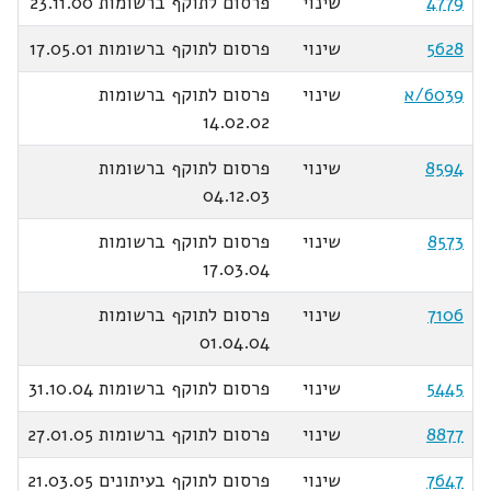
4779
שינוי
פרסום לתוקף ברשומות 23.11.00
5628
שינוי
פרסום לתוקף ברשומות 17.05.01
6039/א
שינוי
פרסום לתוקף ברשומות
14.02.02
8594
שינוי
פרסום לתוקף ברשומות
04.12.03
8573
שינוי
פרסום לתוקף ברשומות
17.03.04
7106
שינוי
פרסום לתוקף ברשומות
01.04.04
5445
שינוי
פרסום לתוקף ברשומות 31.10.04
8877
שינוי
פרסום לתוקף ברשומות 27.01.05
7647
שינוי
פרסום לתוקף בעיתונים 21.03.05