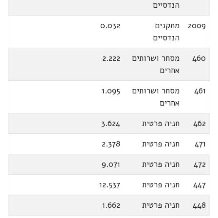
הנדסיים
2009
מתקנים
0.032
הנדסיים
460
מסחר ושרותים
2.222
אחרים
461
מסחר ושרותים
1.095
אחרים
462
חניה פרטית
3.624
471
חניה פרטית
2.378
472
חניה פרטית
9.071
447
חניה פרטית
12.537
448
חניה פרטית
1.662