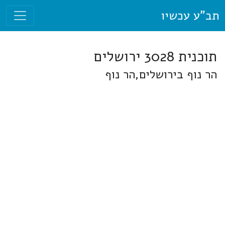
תב"ע עכשיו
תוכנית 3028 ירושלים
הר נוף בירושלים,הר נוף