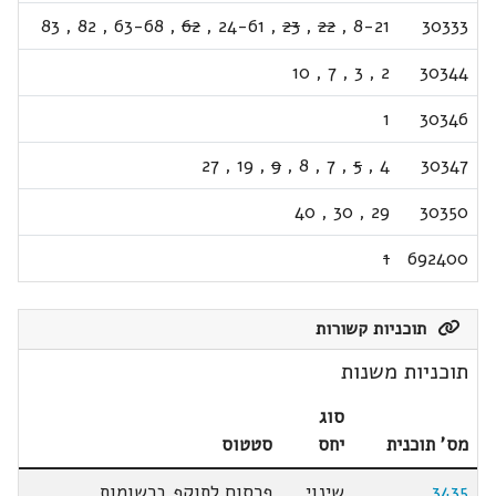
83
,
82
,
63-68
,
62
,
24-61
,
23
,
22
,
8-21
30333
10
,
7
,
3
,
2
30344
1
30346
27
,
19
,
9
,
8
,
7
,
5
,
4
30347
40
,
30
,
29
30350
1
692400
תוכניות קשורות
תוכניות משנות
סוג
מס' תוכנית
יחס
סטטוס
3435
שינוי
פרסום לתוקף ברשומות