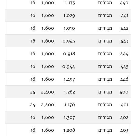
440
מגורים
1.175
1,600
16
441
מגורים
1.029
1,600
16
442
מגורים
1.010
1,600
16
443
מגורים
0.943
1,600
16
444
מגורים
0.918
1,600
16
445
מגורים
0.944
1,600
16
446
מגורים
1.497
1,600
16
400
מגורים
1.262
2,400
24
401
מגורים
1.170
2,400
24
402
מגורים
1.307
1,600
16
403
מגורים
1.208
1,600
16