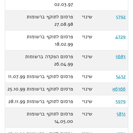
02.03.97
5792
שינוי
פרסום לתוקף ברשומות
27.08.98
4729
שינוי
פרסום לתוקף ברשומות
18.02.99
5683
שינוי
פרסום הפקדה ברשומות
26.04.99
5432
שינוי
פרסום לתוקף ברשומות 11.07.99
6366א
שינוי
פרסום לתוקף ברשומות 25.10.99
5979
שינוי
פרסום לתוקף ברשומות 28.11.99
5831
שינוי
פרסום לתוקף ברשומות
14.05.00