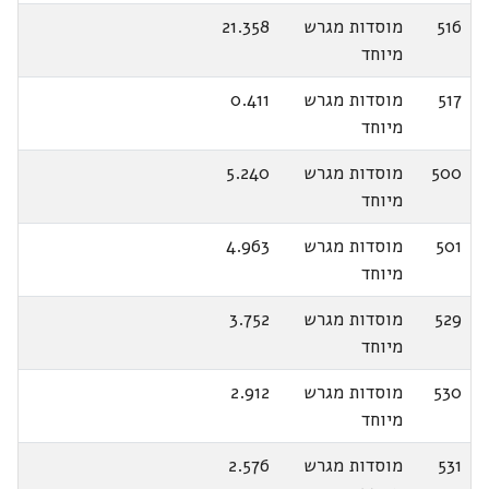
516
מוסדות מגרש
21.358
מיוחד
517
מוסדות מגרש
0.411
מיוחד
500
מוסדות מגרש
5.240
מיוחד
501
מוסדות מגרש
4.963
מיוחד
529
מוסדות מגרש
3.752
מיוחד
530
מוסדות מגרש
2.912
מיוחד
531
מוסדות מגרש
2.576