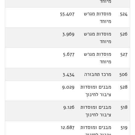
מיוחד
524
מוסדות מגרש
55.407
מיוחד
526
מוסדות מגרש
3.969
מיוחד
527
מוסדות מגרש
5.677
מיוחד
506
מרכז תחבורה
3.434
528
מבנים ומוסדות
9.029
ציבור לחינוך
518
מבנים ומוסדות
9.126
ציבור לחינוך
519
מבנים ומוסדות
12.687
ציבור לחינוך