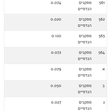
561
מתקנים
0.074
הנדסיים
562
מתקנים
0.020
הנדסיים
563
מתקנים
0.120
הנדסיים
564
מתקנים
0.072
הנדסיים
א
מתקנים
0.079
הנדסיים
ב
מתקנים
0.050
הנדסיים
ג
מתקנים
0.027
הנדסיים