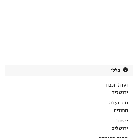
כללי
ועדת תכנון
ירושלים
סוג ועדה
מחוזית
יישוב
ירושלים