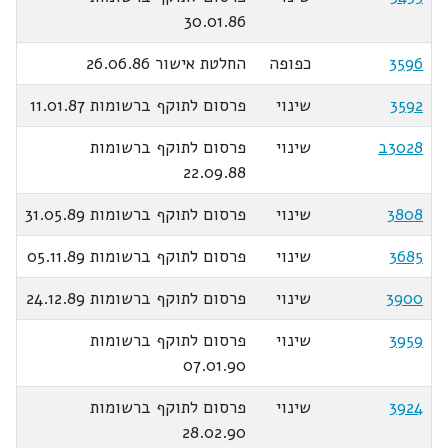
30.01.86
3596
כפופה
החלטת אישור 26.06.86
3592
שינוי
פרסום לתוקף ברשומות 11.01.87
3028ב
שינוי
פרסום לתוקף ברשומות
22.09.88
3808
שינוי
פרסום לתוקף ברשומות 31.05.89
3685
שינוי
פרסום לתוקף ברשומות 05.11.89
3900
שינוי
פרסום לתוקף ברשומות 24.12.89
3959
שינוי
פרסום לתוקף ברשומות
07.01.90
3924
שינוי
פרסום לתוקף ברשומות
28.02.90