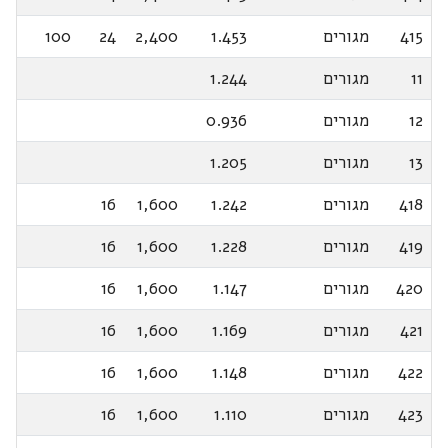
415
מגורים
1.453
2,400
24
100
11
מגורים
1.244
12
מגורים
0.936
13
מגורים
1.205
418
מגורים
1.242
1,600
16
419
מגורים
1.228
1,600
16
420
מגורים
1.147
1,600
16
421
מגורים
1.169
1,600
16
422
מגורים
1.148
1,600
16
423
מגורים
1.110
1,600
16