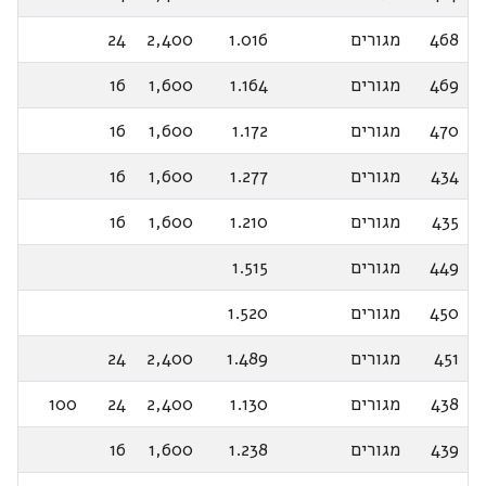
468
מגורים
1.016
2,400
24
469
מגורים
1.164
1,600
16
470
מגורים
1.172
1,600
16
434
מגורים
1.277
1,600
16
435
מגורים
1.210
1,600
16
449
מגורים
1.515
450
מגורים
1.520
451
מגורים
1.489
2,400
24
438
מגורים
1.130
2,400
24
100
439
מגורים
1.238
1,600
16