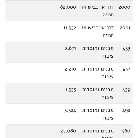
2000
דרך או כביש או
82.000
חנייה
2001
דרך או כביש או
11.352
חנייה
453
מבנים ומוסדות
2.671
ציבור
437
מבנים ומוסדות
2.210
ציבור
459
מבנים ומוסדות
1.355
ציבור
492
מבנים ומוסדות
3.524
ציבור
560
מבנים ומוסדות
25.080