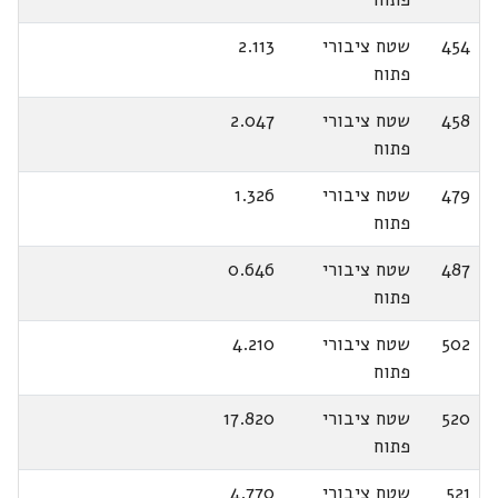
454
שטח ציבורי
2.113
פתוח
458
שטח ציבורי
2.047
פתוח
479
שטח ציבורי
1.326
פתוח
487
שטח ציבורי
0.646
פתוח
502
שטח ציבורי
4.210
פתוח
520
שטח ציבורי
17.820
פתוח
521
שטח ציבורי
4.770