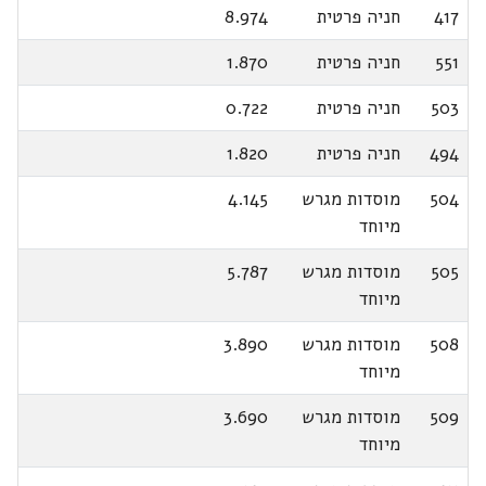
417
חניה פרטית
8.974
551
חניה פרטית
1.870
503
חניה פרטית
0.722
494
חניה פרטית
1.820
504
מוסדות מגרש
4.145
מיוחד
505
מוסדות מגרש
5.787
מיוחד
508
מוסדות מגרש
3.890
מיוחד
509
מוסדות מגרש
3.690
מיוחד