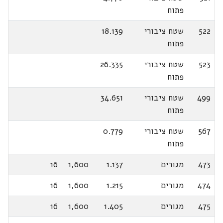
פתוח
522
שטח ציבורי
18.139
פתוח
523
שטח ציבורי
26.335
פתוח
499
שטח ציבורי
34.651
פתוח
567
שטח ציבורי
0.779
פתוח
473
מגורים
1.137
1,600
16
474
מגורים
1.215
1,600
16
475
מגורים
1.405
1,600
16