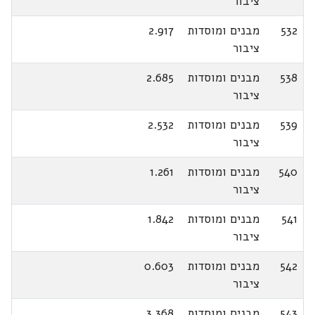
ציבור
532
מבנים ומוסדות
2.917
ציבור
538
מבנים ומוסדות
2.685
ציבור
539
מבנים ומוסדות
2.532
ציבור
540
מבנים ומוסדות
1.261
ציבור
541
מבנים ומוסדות
1.842
ציבור
542
מבנים ומוסדות
0.603
ציבור
543
מבנים ומוסדות
3.368