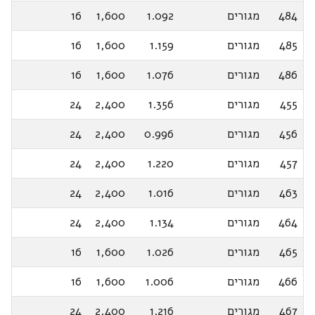
484
מגורים
1.092
1,600
16
485
מגורים
1.159
1,600
16
486
מגורים
1.076
1,600
16
455
מגורים
1.356
2,400
24
456
מגורים
0.996
2,400
24
457
מגורים
1.220
2,400
24
463
מגורים
1.016
2,400
24
464
מגורים
1.134
2,400
24
465
מגורים
1.026
1,600
16
466
מגורים
1.006
1,600
16
467
מגורים
1.216
2,400
24