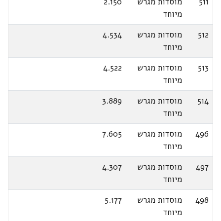
511
מוסדות מגרש
2.150
מיוחד
512
מוסדות מגרש
4.534
מיוחד
513
מוסדות מגרש
4.522
מיוחד
514
מוסדות מגרש
3.889
מיוחד
496
מוסדות מגרש
7.605
מיוחד
497
מוסדות מגרש
4.307
מיוחד
498
מוסדות מגרש
5.177
מיוחד