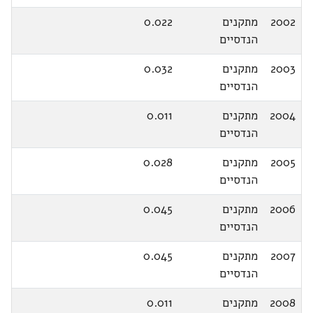
2002
מתקנים
0.022
הנדסיים
2003
מתקנים
0.032
הנדסיים
2004
מתקנים
0.011
הנדסיים
2005
מתקנים
0.028
הנדסיים
2006
מתקנים
0.045
הנדסיים
2007
מתקנים
0.045
הנדסיים
2008
מתקנים
0.011