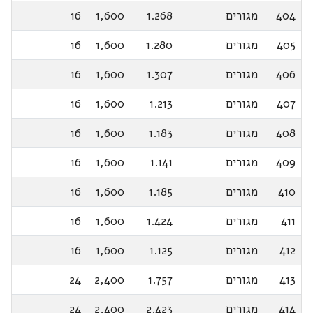
404
מגורים
1.268
1,600
16
405
מגורים
1.280
1,600
16
406
מגורים
1.307
1,600
16
407
מגורים
1.213
1,600
16
408
מגורים
1.183
1,600
16
409
מגורים
1.141
1,600
16
410
מגורים
1.185
1,600
16
411
מגורים
1.424
1,600
16
412
מגורים
1.125
1,600
16
413
מגורים
1.757
2,400
24
414
מגורים
2.423
2,400
24