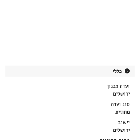
כללי
ועדת תכנון
ירושלים
סוג ועדה
מחוזית
יישוב
ירושלים