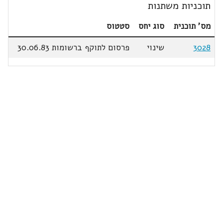
תוכניות משתנות
מס' תוכנית
סוג יחס
סטטוס
3028
שינוי
פרסום לתוקף ברשומות 30.06.83