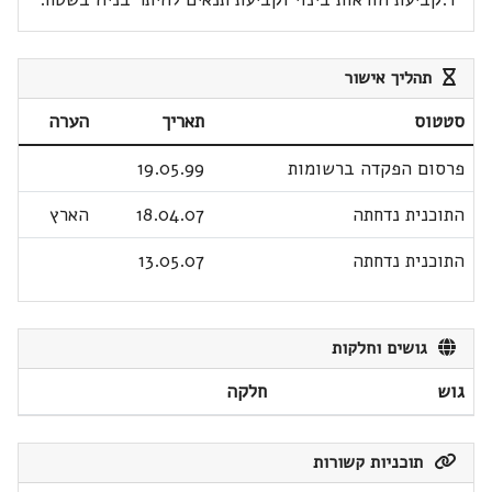
תהליך אישור
סטטוס
תאריך
הערה
פרסום הפקדה ברשומות
19.05.99
התוכנית נדחתה
18.04.07
הארץ
התוכנית נדחתה
13.05.07
גושים וחלקות
גוש
חלקה
תוכניות קשורות