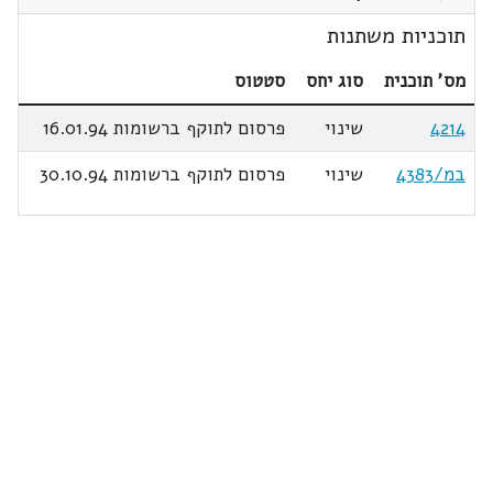
תוכניות משתנות
מס' תוכנית
סוג יחס
סטטוס
4214
שינוי
פרסום לתוקף ברשומות 16.01.94
במ/4383
שינוי
פרסום לתוקף ברשומות 30.10.94