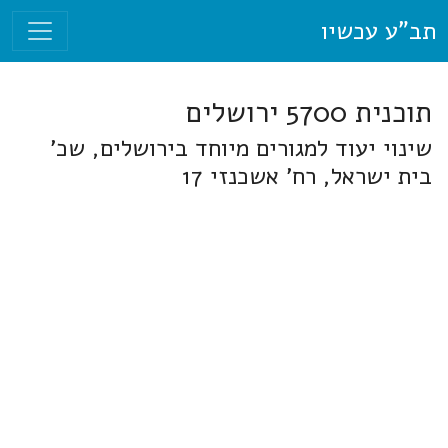
תב"ע עכשיו
תוכנית 5700 ירושלים
שינוי יעוד למגורים מיוחד בירושלים, שכ'
בית ישראל, רח' אשכנזי 17