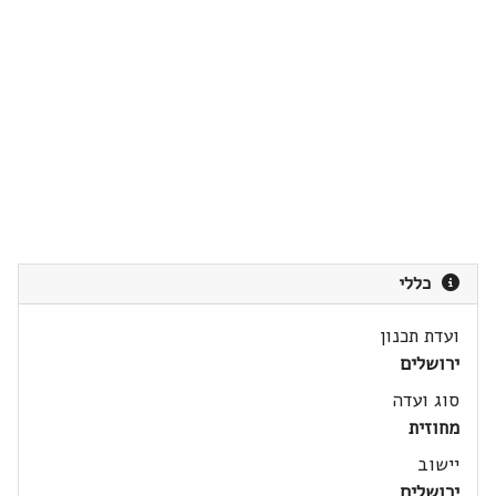
כללי
ועדת תכנון
ירושלים
סוג ועדה
מחוזית
יישוב
ירושלים