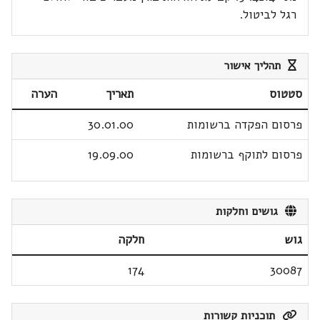
רגל לביטול.
תהליך אישור
סטטוס
תאריך
הערה
פרסום הפקדה ברשומות
30.01.00
פרסום לתוקף ברשומות
19.09.00
גושים וחלקות
גוש
חלקה
174
30087
תוכניות קשורות