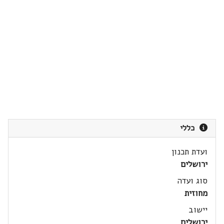
כללי
ועדת תכנון
ירושלים
סוג ועדה
מחוזית
יישוב
ירושלים