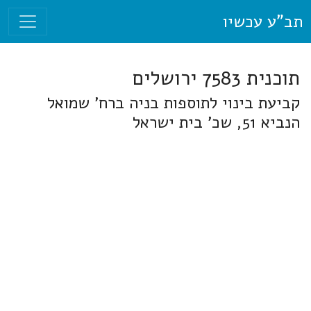
תב"ע עכשיו
תוכנית 7583 ירושלים
קביעת בינוי לתוספות בניה ברח' שמואל
הנביא 51, שכ' בית ישראל