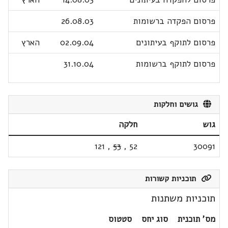
פרסום הפקדה ברשומות
26.08.03
פרסום לתוקף בעיתונים
02.09.04
הארץ
פרסום לתוקף ברשומות
31.10.04
גושים וחלקות
גוש
חלקה
121
,
53
,
52
30091
תוכניות קשורות
תוכניות משתנות
מס' תוכנית
סוג יחס
סטטוס