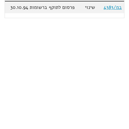
במ/4383
שינוי
פרסום לתוקף ברשומות 30.10.94