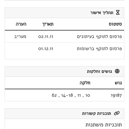
תהליך אישור
סטטוס
תאריך
הערה
פרסום לתוקף בעיתונים
02.11.11
מעריב
פרסום לתוקף ברשומות
01.12.11
גושים וחלקות
גוש
חלקה
62
,
14-18
,
11
,
10
19187
תוכניות קשורות
תוכניות משתנות