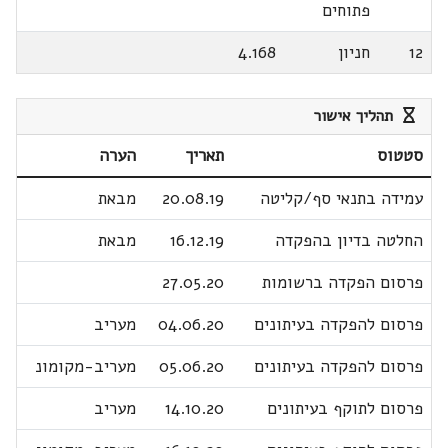
פתוחים
12
חניון
4.168
תהליך אישור
סטטוס
תאריך
הערה
עמידה בתנאי סף/קליטה
20.08.19
מבאת
החלטה בדיון בהפקדה
16.12.19
מבאת
פרסום הפקדה ברשומות
27.05.20
פרסום להפקדה בעיתונים
04.06.20
מעריב
פרסום להפקדה בעיתונים
05.06.20
מעריב-מקומונ
פרסום לתוקף בעיתונים
14.10.20
מעריב