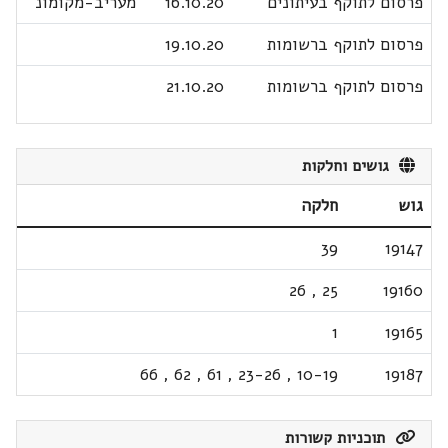
פרסום לתוקף בעיתונים
16.10.20
מעריב-מקומונ
פרסום לתוקף ברשומות
19.10.20
פרסום לתוקף ברשומות
21.10.20
גושים וחלקות
גוש
חלקה
39
19147
26
,
25
19160
1
19165
66
,
62
,
61
,
23-26
,
10-19
19187
תוכניות קשורות