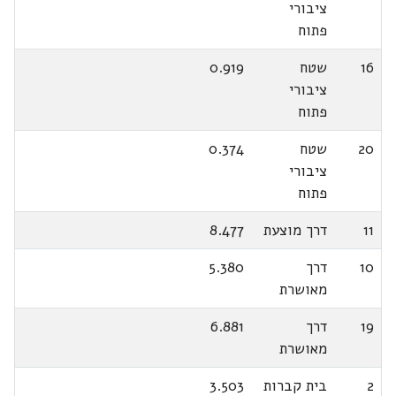
ציבורי
פתוח
16
שטח
0.919
ציבורי
פתוח
20
שטח
0.374
ציבורי
פתוח
11
דרך מוצעת
8.477
10
דרך
5.380
מאושרת
19
דרך
6.881
מאושרת
2
בית קברות
3.503