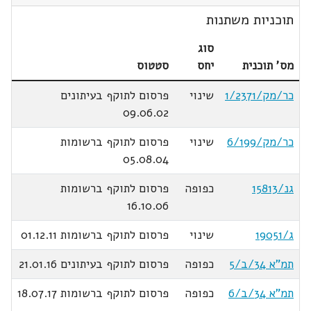
תוכניות משתנות
סוג
מס' תוכנית
יחס
סטטוס
כר/מק/1/2371
שינוי
פרסום לתוקף בעיתונים
09.06.02
כר/מק/6/199
שינוי
פרסום לתוקף ברשומות
05.08.04
גנ/15813
כפופה
פרסום לתוקף ברשומות
16.10.06
ג/19051
שינוי
פרסום לתוקף ברשומות 01.12.11
תמ"א 34/ב/5
כפופה
פרסום לתוקף בעיתונים 21.01.16
תמ"א 34/ב/6
כפופה
פרסום לתוקף ברשומות 18.07.17