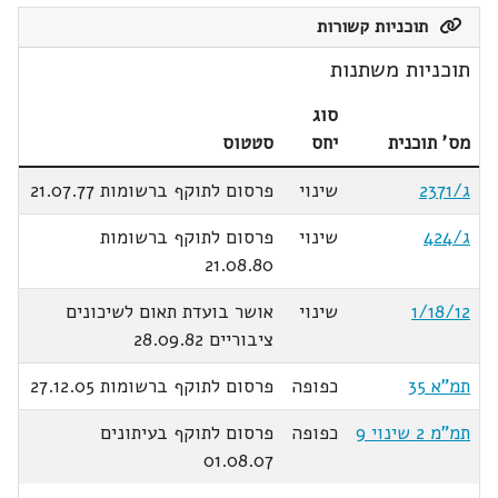
תוכניות קשורות
תוכניות משתנות
סוג
מס' תוכנית
יחס
סטטוס
ג/2371
שינוי
פרסום לתוקף ברשומות 21.07.77
ג/424
שינוי
פרסום לתוקף ברשומות
21.08.80
1/18/12
שינוי
אושר בועדת תאום לשיכונים
ציבוריים 28.09.82
תמ"א 35
כפופה
פרסום לתוקף ברשומות 27.12.05
תמ"מ 2 שינוי 9
כפופה
פרסום לתוקף בעיתונים
01.08.07