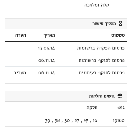
קלה ומלאכה
תהליך אישור
סטטוס
תאריך
הערה
פרסום הפקדה ברשומות
13.05.14
פרסום לתוקף ברשומות
06.11.14
פרסום לתוקף בעיתונים
06.11.14
מעריב
גושים וחלקות
גוש
חלקה
39
,
38
,
30
,
27
,
17
,
16
19160