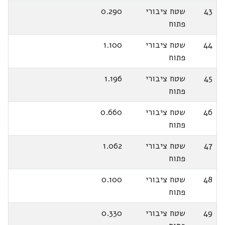
43
שטח ציבורי
0.290
פתוח
44
שטח ציבורי
1.100
פתוח
45
שטח ציבורי
1.196
פתוח
46
שטח ציבורי
0.660
פתוח
47
שטח ציבורי
1.062
פתוח
48
שטח ציבורי
0.100
פתוח
49
שטח ציבורי
0.330