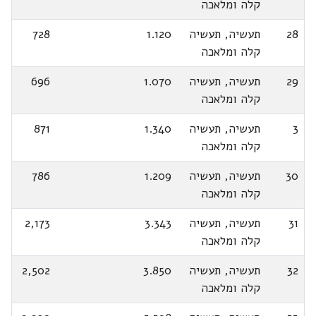
קלה ומלאכה
28
תעשיה, תעשיה
1.120
728
קלה ומלאכה
29
תעשיה, תעשיה
1.070
696
קלה ומלאכה
3
תעשיה, תעשיה
1.340
871
קלה ומלאכה
30
תעשיה, תעשיה
1.209
786
קלה ומלאכה
31
תעשיה, תעשיה
3.343
2,173
קלה ומלאכה
32
תעשיה, תעשיה
3.850
2,502
קלה ומלאכה