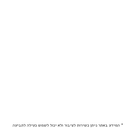
* המידע באתר ניתן כשירות לציבור ולא יכול לשמש כעילה לתביעה