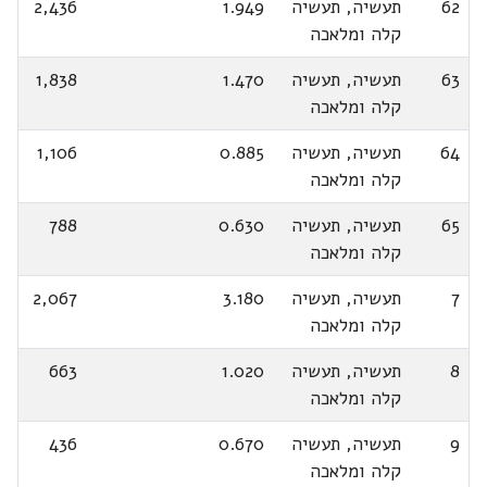
62
תעשיה, תעשיה
1.949
2,436
קלה ומלאכה
63
תעשיה, תעשיה
1.470
1,838
קלה ומלאכה
64
תעשיה, תעשיה
0.885
1,106
קלה ומלאכה
65
תעשיה, תעשיה
0.630
788
קלה ומלאכה
7
תעשיה, תעשיה
3.180
2,067
קלה ומלאכה
8
תעשיה, תעשיה
1.020
663
קלה ומלאכה
9
תעשיה, תעשיה
0.670
436
קלה ומלאכה