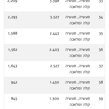
33
תעשיה, תעשיה
3.398
2,209
קלה ומלאכה
34
תעשיה, תעשיה
3.527
2,293
קלה ומלאכה
35
תעשיה, תעשיה
2.443
1,588
קלה ומלאכה
36
תעשיה, תעשיה
2.403
1,562
קלה ומלאכה
37
תעשיה, תעשיה
2.527
1,643
קלה ומלאכה
38
תעשיה, תעשיה
1.450
942
קלה ומלאכה
39
תעשיה, תעשיה
1.300
845
קלה ומלאכה