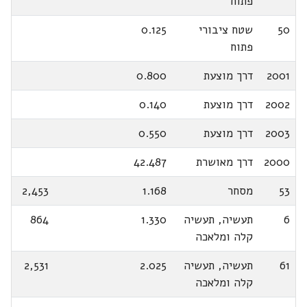
פתוח
50
שטח ציבורי
0.125
פתוח
2001
דרך מוצעת
0.800
2002
דרך מוצעת
0.140
2003
דרך מוצעת
0.550
2000
דרך מאושרת
42.487
53
מסחר
1.168
2,453
6
תעשיה, תעשיה
1.330
864
קלה ומלאכה
61
תעשיה, תעשיה
2.025
2,531
קלה ומלאכה