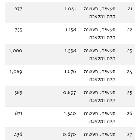
21
תעשיה, תעשיה
1.041
677
קלה ומלאכה
22
תעשיה, תעשיה
1.158
753
קלה ומלאכה
23
תעשיה, תעשיה
1.538
1,000
קלה ומלאכה
24
תעשיה, תעשיה
1.676
1,089
קלה ומלאכה
25
תעשיה, תעשיה
0.897
583
קלה ומלאכה
26
תעשיה, תעשיה
1.340
871
קלה ומלאכה
27
תעשיה, תעשיה
0.670
436