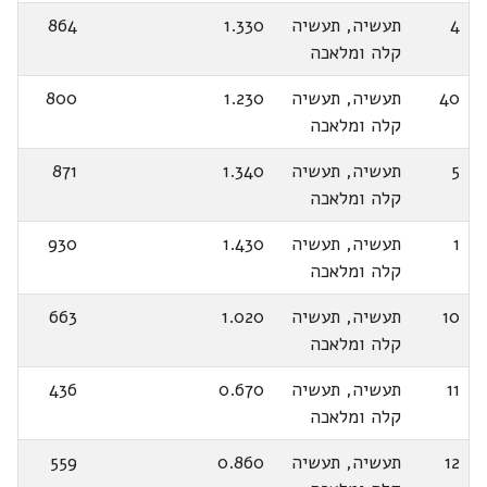
4
תעשיה, תעשיה
1.330
864
קלה ומלאכה
40
תעשיה, תעשיה
1.230
800
קלה ומלאכה
5
תעשיה, תעשיה
1.340
871
קלה ומלאכה
1
תעשיה, תעשיה
1.430
930
קלה ומלאכה
10
תעשיה, תעשיה
1.020
663
קלה ומלאכה
11
תעשיה, תעשיה
0.670
436
קלה ומלאכה
12
תעשיה, תעשיה
0.860
559