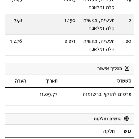
קלה ומלאכה
2
תעשיה, תעשיה
1.150
748
קלה ומלאכה
20
תעשיה, תעשיה
2.271
1,476
קלה ומלאכה
תהליך אישור
סטטוס
תאריך
הערה
פרסום לתוקף ברשומות
11.09.77
גושים וחלקות
גוש
חלקה