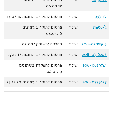
06.08.12
ג/19931
שינוי
פרסום לתוקף ברשומות 17.07.14
ג/21468
שינוי
פרסום לתוקף בעיתונים
04.05.16
208-0288589
שינוי
החלטת אישור 02.08.17
208-0316208
שינוי
פרסום לתוקף ברשומות 27.12.17
208-0629741
שינוי
פרסום להפקדה בעיתונים
04.01.19
208-0775627
שינוי
פרסום לתוקף בעיתונים 25.12.20