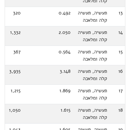
קלה ומלאכה
13
תעשיה, תעשיה
0.492
320
קלה ומלאכה
14
תעשיה, תעשיה
2.050
1,332
קלה ומלאכה
15
תעשיה, תעשיה
0.564
367
קלה ומלאכה
16
תעשיה, תעשיה
3.148
3,935
קלה ומלאכה
17
תעשיה, תעשיה
1.869
1,215
קלה ומלאכה
18
תעשיה, תעשיה
1.615
1,050
קלה ומלאכה
19
תעשיה, תעשיה
1.605
1,043