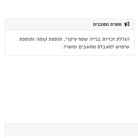
מטרת התוכנית
הגדלת זכויות בנייה שטח עיקרי, תוספת קומה ותוספת
שימוש למעבדת מחשבים ומשרד.