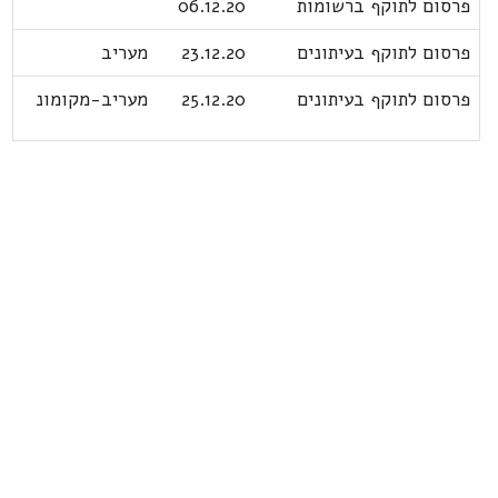
פרסום לתוקף ברשומות
06.12.20
פרסום לתוקף בעיתונים
23.12.20
מעריב
פרסום לתוקף בעיתונים
25.12.20
מעריב-מקומונ