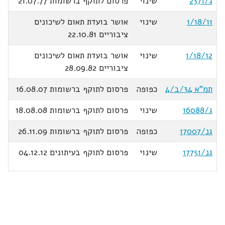
ג/2371
שינוי
פרסום לתוקף ברשומות 21.07.77
1/18/11
שינוי
אושר בועדת תאום לשיכונים
ציבוריים 22.10.81
1/18/12
שינוי
אושר בועדת תאום לשיכונים
ציבוריים 28.09.82
תמ"א 34/ב/4
כפופה
פרסום לתוקף ברשומות 16.08.07
ג/16088
שינוי
פרסום לתוקף ברשומות 18.08.08
גנ/17007
כפופה
פרסום לתוקף ברשומות 26.11.09
גנ/17751
שינוי
פרסום לתוקף בעיתונים 04.12.12