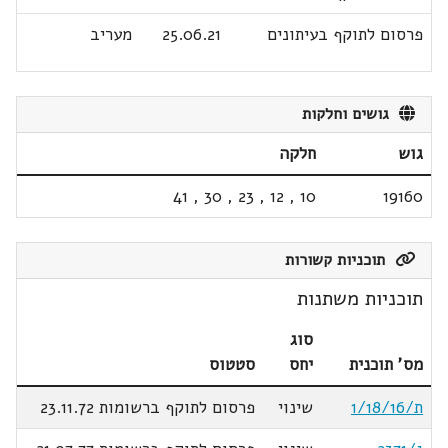
פרסום לתוקף בעיתונים
25.06.21
מעריב
גושים וחלקות
גוש
חלקה
41
,
30
,
23
,
12
,
10
19160
תוכניות קשורות
תוכניות משתנות
סוג
מס' תוכנית
יחס
סטטוס
ת/1/18/16
שינוי
פרסום לתוקף ברשומות 23.11.72