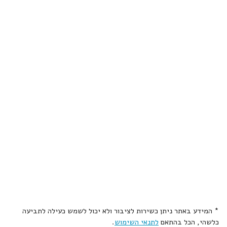
* המידע באתר ניתן כשירות לציבור ולא יכול לשמש כעילה לתביעה
כלשהי, הכל בהתאם
לתנאי השימוש
.