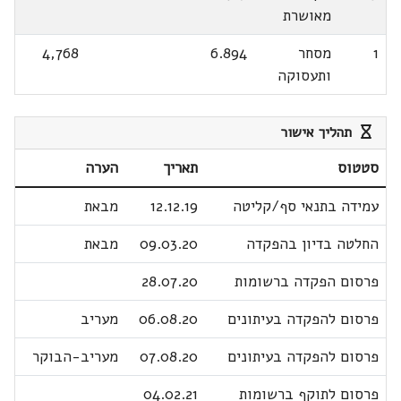
מאושרת
1
מסחר
6.894
4,768
ותעסוקה
תהליך אישור
סטטוס
תאריך
הערה
עמידה בתנאי סף/קליטה
12.12.19
מבאת
החלטה בדיון בהפקדה
09.03.20
מבאת
פרסום הפקדה ברשומות
28.07.20
פרסום להפקדה בעיתונים
06.08.20
מעריב
פרסום להפקדה בעיתונים
07.08.20
מעריב-הבוקר
פרסום לתוקף ברשומות
04.02.21