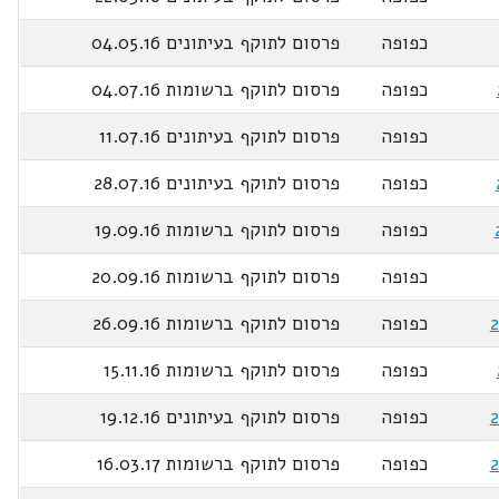
כפופה
פרסום לתוקף בעיתונים 04.05.16
כפופה
פרסום לתוקף ברשומות 04.07.16
כפופה
פרסום לתוקף בעיתונים 11.07.16
כפופה
פרסום לתוקף בעיתונים 28.07.16
כפופה
פרסום לתוקף ברשומות 19.09.16
כפופה
פרסום לתוקף ברשומות 20.09.16
כפופה
פרסום לתוקף ברשומות 26.09.16
כפופה
פרסום לתוקף ברשומות 15.11.16
כפופה
פרסום לתוקף בעיתונים 19.12.16
כפופה
פרסום לתוקף ברשומות 16.03.17