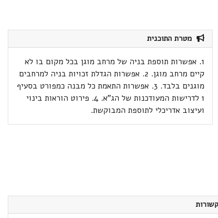
מטרת התוכנית
1. אפשרות תוספת בניה של מרחב מוגן בכל מקום בו לא
קיים מרחב מוגן. 2. אפשרות הגדלת זכויות בניה למרחבים
מוגנים בלבד. 3. אפשרות התאמת כל מבנה כמפורט בסעיף
1 לדרישות המעודכנות של הג"א. 4. פירוט הוראות בינוי
ועיצוב אדריכלי לתוספת המבוקשת.
שורות