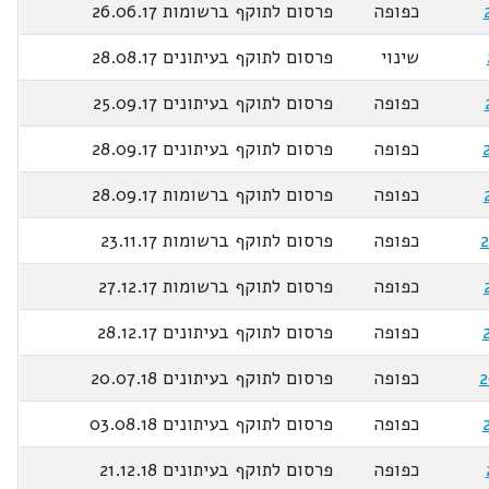
כפופה
פרסום לתוקף ברשומות 26.06.17
שינוי
פרסום לתוקף בעיתונים 28.08.17
כפופה
פרסום לתוקף בעיתונים 25.09.17
כפופה
פרסום לתוקף בעיתונים 28.09.17
כפופה
פרסום לתוקף ברשומות 28.09.17
כפופה
פרסום לתוקף ברשומות 23.11.17
כפופה
פרסום לתוקף ברשומות 27.12.17
כפופה
פרסום לתוקף בעיתונים 28.12.17
2
כפופה
פרסום לתוקף בעיתונים 20.07.18
כפופה
פרסום לתוקף בעיתונים 03.08.18
כפופה
פרסום לתוקף בעיתונים 21.12.18