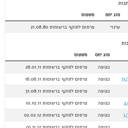
נות
סוג יחס
סטטוס
שינוי
פרסום לתוקף ברשומות 21.08.80
ות
סוג יחס
סטטוס
כפופה
פרסום לתוקף ברשומות 26.01.11
כפופה
פרסום לתוקף ברשומות 16.06.11
כפופה
פרסום לתוקף ברשומות 31.08.11
כפופה
פרסום לתוקף ברשומות 10.10.11
כפופה
פרסום לתוקף ברשומות 02.02.12
כפופה
פרסום לתוקף ברשומות 01.11.12