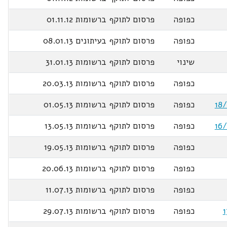
כפופה
פרסום לתוקף ברשומות 01.11.12
כפופה
פרסום לתוקף בעיתונים 08.01.13
שינוי
פרסום לתוקף ברשומות 31.01.13
כפופה
פרסום לתוקף ברשומות 20.03.13
כפופה
פרסום לתוקף ברשומות 01.05.13
כפופה
פרסום לתוקף ברשומות 13.05.13
כפופה
פרסום לתוקף ברשומות 19.05.13
כפופה
פרסום לתוקף ברשומות 20.06.13
כפופה
פרסום לתוקף ברשומות 11.07.13
כפופה
פרסום לתוקף ברשומות 29.07.13