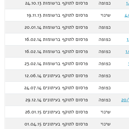
כפופה
פרסום לתוקף ברשומות 24.10.13
שינוי
פרסום לתוקף ברשומות 19.11.13
כפופה
פרסום לתוקף ברשומות 20.01.14
כפופה
פרסום לתוקף ברשומות 16.02.14
כפופה
פרסום לתוקף ברשומות 16.02.14
כפופה
פרסום לתוקף ברשומות 23.02.14
כפופה
פרסום לתוקף בעיתונים 12.06.14
כפופה
פרסום לתוקף בעיתונים 24.07.14
כפופה
פרסום לתוקף בעיתונים 29.12.14
שינוי
פרסום לתוקף בעיתונים 26.01.15
שינוי
פרסום לתוקף בעיתונים 01.04.15