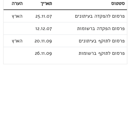
סטטוס
תאריך
הערה
פרסום להפקדה בעיתונים
25.11.07
הארץ
פרסום הפקדה ברשומות
12.12.07
פרסום לתוקף בעיתונים
20.11.09
הארץ
פרסום לתוקף ברשומות
26.11.09