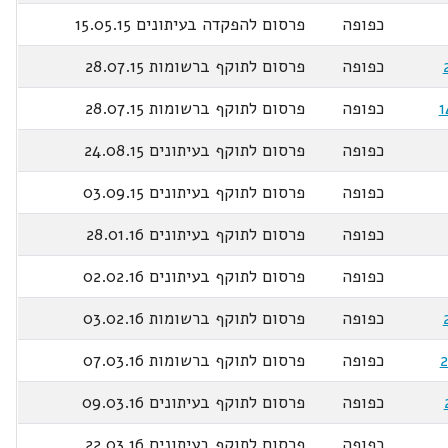
כפופה
פרסום להפקדה בעיתונים 15.05.15
כפופה
פרסום לתוקף ברשומות 28.07.15
כפופה
פרסום לתוקף ברשומות 28.07.15
כפופה
פרסום לתוקף בעיתונים 24.08.15
כפופה
פרסום לתוקף בעיתונים 03.09.15
כפופה
פרסום לתוקף בעיתונים 28.01.16
כפופה
פרסום לתוקף בעיתונים 02.02.16
כפופה
פרסום לתוקף ברשומות 03.02.16
כפופה
פרסום לתוקף ברשומות 07.03.16
כפופה
פרסום לתוקף בעיתונים 09.03.16
כפופה
פרסום לתוקף בעיתונים 22.03.16