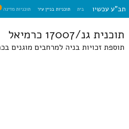
תב"ע עכשיו
ח
בית
תוכניות בניין עיר
תוכניות מדינה
תוכנית גנ/17007 כרמיאל
תוספת זכויות בניה למרחבים מוגנים בכ