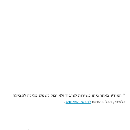
* המידע באתר ניתן כשירות לציבור ולא יכול לשמש כעילה לתביעה
כלשהי, הכל בהתאם
לתנאי השימוש
.