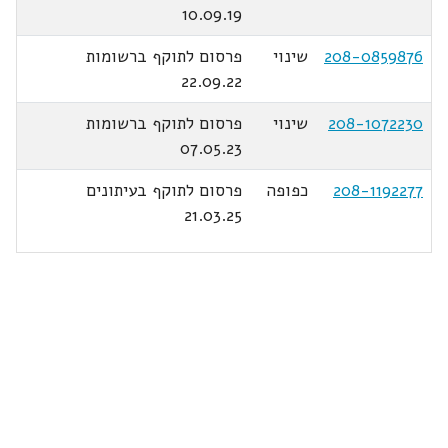
10.09.19
208-0859876
שינוי
פרסום לתוקף ברשומות
22.09.22
208-1072230
שינוי
פרסום לתוקף ברשומות
07.05.23
208-1192277
כפופה
פרסום לתוקף בעיתונים
21.03.25