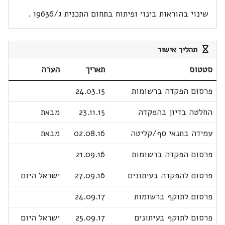
שינוי בהוראות בינוי ופיתוח בתחום התכנית ג/19636 .
תהליך אישור
סטטוס
תאריך
הערה
פרסום הפקדה ברשומות
24.03.15
החלטה בדיון בהפקדה
23.11.15
מבאת
עמידה בתנאי סף/קליטה
02.08.16
מבאת
פרסום הפקדה ברשומות
21.09.16
פרסום להפקדה בעיתונים
27.09.16
ישראל היום
פרסום לתוקף ברשומות
24.09.17
פרסום לתוקף בעיתונים
25.09.17
ישראל היום