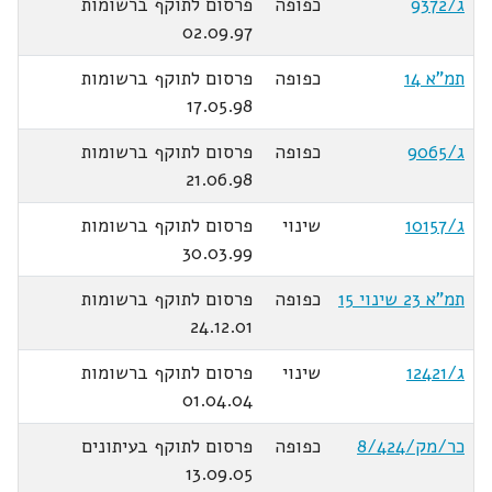
ג/9372
כפופה
פרסום לתוקף ברשומות
02.09.97
תמ"א 14
כפופה
פרסום לתוקף ברשומות
17.05.98
ג/9065
כפופה
פרסום לתוקף ברשומות
21.06.98
ג/10157
שינוי
פרסום לתוקף ברשומות
30.03.99
תמ"א 23 שינוי 15
כפופה
פרסום לתוקף ברשומות
24.12.01
ג/12421
שינוי
פרסום לתוקף ברשומות
01.04.04
כר/מק/8/424
כפופה
פרסום לתוקף בעיתונים
13.09.05