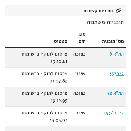
תוכניות קשורות
תוכניות משתנות
סוג
מס' תוכנית
יחס
סטטוס
תמ"א 8
כפופה
פרסום לתוקף ברשומות
29.10.81
ג/3376
שינוי
פרסום לתוקף ברשומות
01.07.82
תמ"א 22
כפופה
פרסום לתוקף ברשומות
19.12.95
ג/במ/143
שינוי
פרסום לתוקף ברשומות
13.03.97