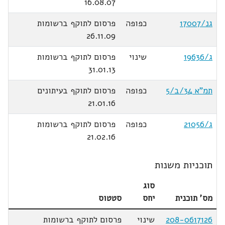
16.08.07
גנ/17007
כפופה
פרסום לתוקף ברשומות
26.11.09
ג/19636
שינוי
פרסום לתוקף ברשומות
31.01.13
תמ"א 34/ב/5
כפופה
פרסום לתוקף בעיתונים
21.01.16
ג/21056
כפופה
פרסום לתוקף ברשומות
21.02.16
תוכניות משנות
סוג
מס' תוכנית
יחס
סטטוס
208-0617126
שינוי
פרסום לתוקף ברשומות