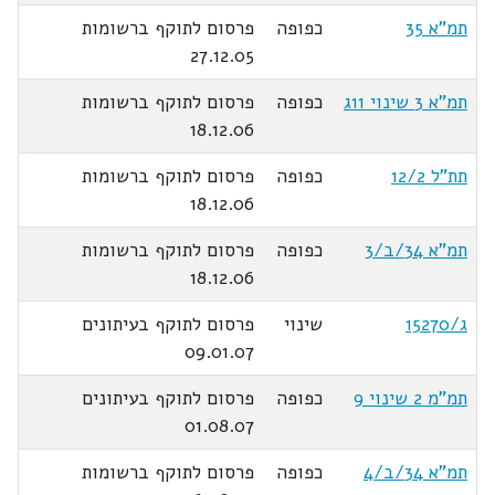
תמ"א 35
כפופה
פרסום לתוקף ברשומות
27.12.05
תמ"א 3 שינוי 11ג
כפופה
פרסום לתוקף ברשומות
18.12.06
תת"ל 12/2
כפופה
פרסום לתוקף ברשומות
18.12.06
תמ"א 34/ב/3
כפופה
פרסום לתוקף ברשומות
18.12.06
ג/15270
שינוי
פרסום לתוקף בעיתונים
09.01.07
תמ"מ 2 שינוי 9
כפופה
פרסום לתוקף בעיתונים
01.08.07
תמ"א 34/ב/4
כפופה
פרסום לתוקף ברשומות