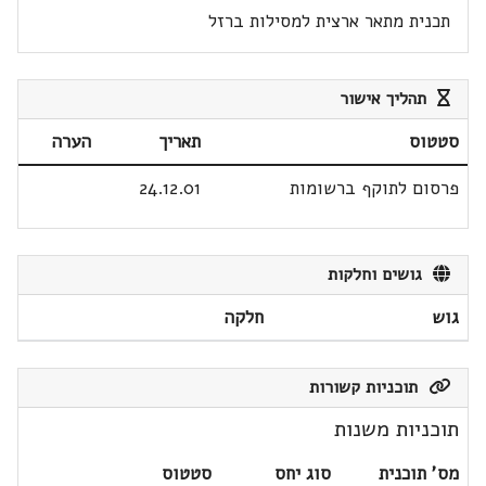
תכנית מתאר ארצית למסילות ברזל
תהליך אישור
סטטוס
תאריך
הערה
פרסום לתוקף ברשומות
24.12.01
גושים וחלקות
גוש
חלקה
תוכניות קשורות
תוכניות משנות
מס' תוכנית
סוג יחס
סטטוס