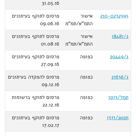
31.05.16
210-0232595
אישור
פרסום לתוקף בעיתונים
התמ"א/תמ"מ
09.06.16
ג/18481
אישור
פרסום לתוקף בעיתונים
התמ"א/תמ"מ
01.08.16
ג/20449
כפופה
פרסום לתוקף בעיתונים
27.09.16
ג/21636
כפופה
פרסום להפקדה בעיתונים
09.12.16
תמל/1013
כפופה
פרסום לתוקף ברשומות
22.12.16
חפאג/1371
כפופה
פרסום לתוקף בעיתונים
17.02.17