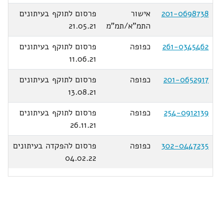
201-0698738
אישור
פרסום לתוקף בעיתונים
התמ"א/תמ"מ
21.05.21
261-0345462
כפופה
פרסום לתוקף בעיתונים
11.06.21
201-0652917
כפופה
פרסום לתוקף בעיתונים
13.08.21
254-0912139
כפופה
פרסום לתוקף בעיתונים
26.11.21
302-0447235
כפופה
פרסום להפקדה בעיתונים
04.02.22