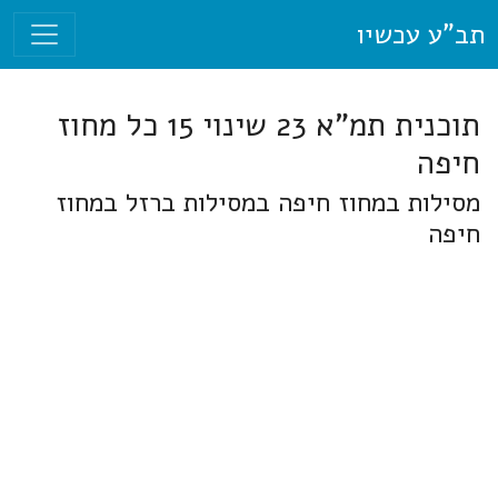
תב"ע עכשיו
תוכנית תמ"א 23 שינוי 15 כל מחוז
חיפה
מסילות במחוז חיפה במסילות ברזל במחוז
חיפה