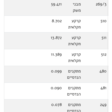
269/3
מבני
59.411
משק
510
קרקע
8.702
חקלאית
511
קרקע
13.872
חקלאית
512
קרקע
11.389
חקלאית
480
מתקנים
0.099
הנדסיים
481
מתקנים
0.090
הנדסיים
249
מתקנים
0.078
הנדסיים