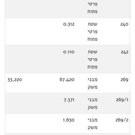
פרטי
פתוח
240
שטח
0.312
פרטי
פתוח
242
שטח
0.110
פרטי
פתוח
269
מבני
67.420
33,220
משק
269/1
מבני
7.371
משק
269/2
מבני
1.630
משק