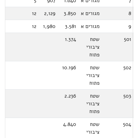
7
מגורים א
1.640
907
5
8
מגורים א
3.850
2,129
12
9
מגורים א
3.581
1,980
12
501
שטח
1.374
ציבורי
פתוח
502
שטח
10.196
ציבורי
פתוח
503
שטח
2.236
ציבורי
פתוח
504
שטח
4.840
ציבורי