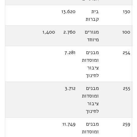
130
בית
13.620
קברות
100
מגורים
2.760
1,400
מיוחד
254
מבנים
7.281
ומוסדות
ציבור
לחינוך
255
מבנים
3.712
ומוסדות
ציבור
לחינוך
259
מבנים
11.749
ומוסדות