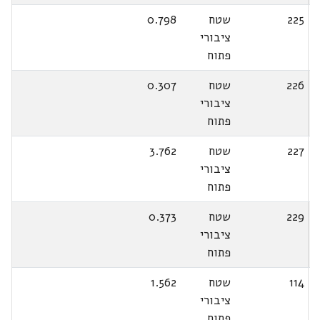
225
שטח
0.798
ציבורי
פתוח
226
שטח
0.307
ציבורי
פתוח
227
שטח
3.762
ציבורי
פתוח
229
שטח
0.373
ציבורי
פתוח
114
שטח
1.562
ציבורי
פתוח