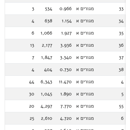
33
מגורים א
0.966
534
3
34
מגורים א
1.154
638
4
35
מגורים א
1.927
1,066
6
36
מגורים א
3.936
2,177
13
37
מגורים א
3.340
1,847
7
38
מגורים א
0.730
404
4
4
מגורים א
11.470
6,343
44
5
מגורים א
1.890
1,045
30
55
מגורים א
7.770
4,297
20
6
מגורים א
4.720
2,610
25