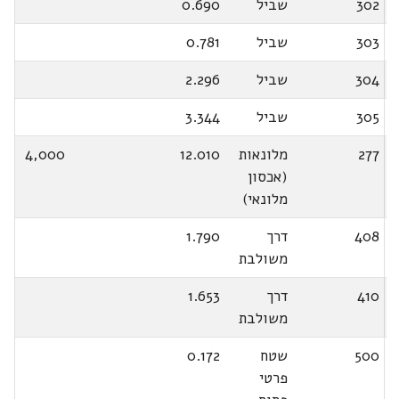
302
שביל
0.690
303
שביל
0.781
304
שביל
2.296
305
שביל
3.344
277
מלונאות
12.010
4,000
(אכסון
מלונאי)
408
דרך
1.790
משולבת
410
דרך
1.653
משולבת
500
שטח
0.172
פרטי