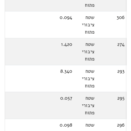
פתוח
306
שטח
0.094
ציבורי
פתוח
274
שטח
1.420
ציבורי
פתוח
293
שטח
8.340
ציבורי
פתוח
295
שטח
0.057
ציבורי
פתוח
296
שטח
0.098