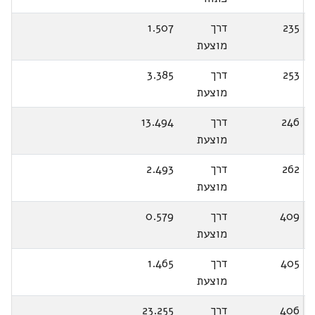
235
דרך
1.507
מוצעת
253
דרך
3.385
מוצעת
246
דרך
13.494
מוצעת
262
דרך
2.493
מוצעת
409
דרך
0.579
מוצעת
405
דרך
1.465
מוצעת
406
דרך
23.255