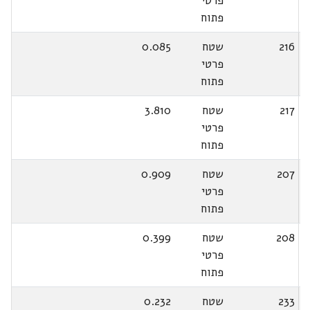
פרטי
פתוח
216
שטח
0.085
פרטי
פתוח
217
שטח
3.810
פרטי
פתוח
207
שטח
0.909
פרטי
פתוח
208
שטח
0.399
פרטי
פתוח
233
שטח
0.232