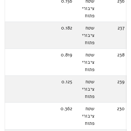
236
שטח
0.156
ציבורי
פתוח
237
שטח
0.182
ציבורי
פתוח
238
שטח
0.819
ציבורי
פתוח
239
שטח
0.125
ציבורי
פתוח
230
שטח
0.362
ציבורי
פתוח