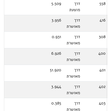
558
דרך
5.509
מוצעת
416
דרך
3.956
מאושרת
308
דרך
0.931
מאושרת
400
דרך
6.926
מאושרת
401
דרך
51.920
מאושרת
402
דרך
3.944
מאושרת
403
דרך
0.385
מאושרת