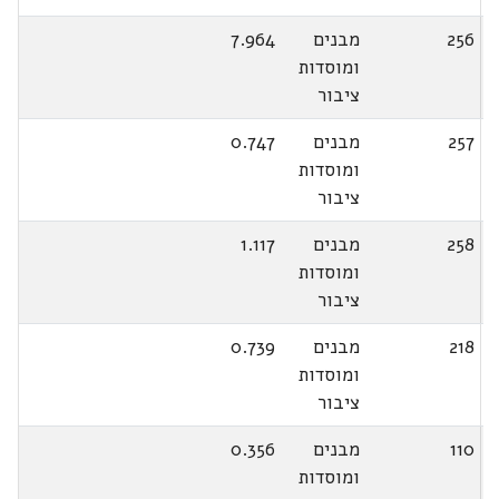
256
מבנים
7.964
ומוסדות
ציבור
257
מבנים
0.747
ומוסדות
ציבור
258
מבנים
1.117
ומוסדות
ציבור
218
מבנים
0.739
ומוסדות
ציבור
110
מבנים
0.356
ומוסדות