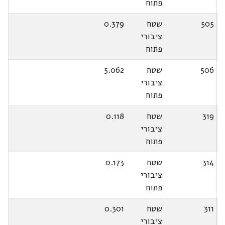
פתוח
505
שטח
0.379
ציבורי
פתוח
506
שטח
5.062
ציבורי
פתוח
319
שטח
0.118
ציבורי
פתוח
314
שטח
0.173
ציבורי
פתוח
311
שטח
0.301
ציבורי