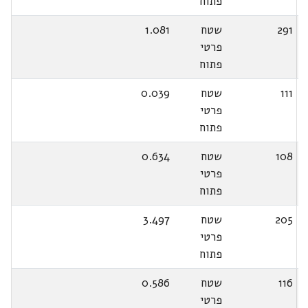
פתוח
291
שטח
1.081
פרטי
פתוח
111
שטח
0.039
פרטי
פתוח
108
שטח
0.634
פרטי
פתוח
205
שטח
3.497
פרטי
פתוח
116
שטח
0.586
פרטי