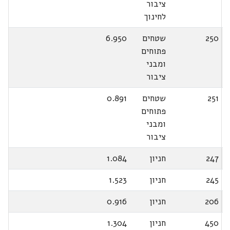
ציבור
לחינוך
250
שטחים
6.950
פתוחים
ומבני
ציבור
251
שטחים
0.891
פתוחים
ומבני
ציבור
247
חניון
1.084
245
חניון
1.523
206
חניון
0.916
450
חניון
1.304