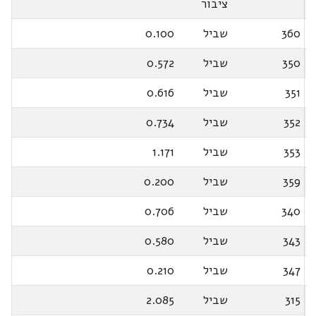
ציבור
360
שביל
0.100
350
שביל
0.572
351
שביל
0.616
352
שביל
0.734
353
שביל
1.171
359
שביל
0.200
340
שביל
0.706
343
שביל
0.580
347
שביל
0.210
315
שביל
2.085