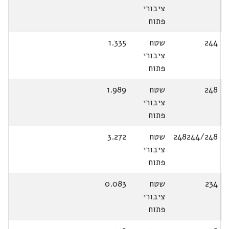
ציבורי
פתוח
244
שטח
1.335
ציבורי
פתוח
248
שטח
1.989
ציבורי
פתוח
248244/248
שטח
3.272
ציבורי
פתוח
234
שטח
0.083
ציבורי
פתוח