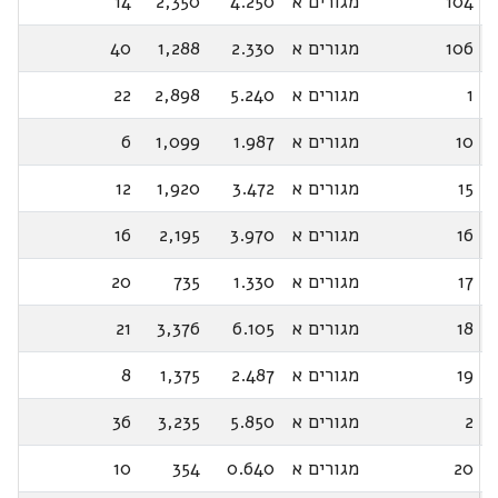
104
מגורים א
4.250
2,350
14
106
מגורים א
2.330
1,288
40
1
מגורים א
5.240
2,898
22
10
מגורים א
1.987
1,099
6
15
מגורים א
3.472
1,920
12
16
מגורים א
3.970
2,195
16
17
מגורים א
1.330
735
20
18
מגורים א
6.105
3,376
21
19
מגורים א
2.487
1,375
8
2
מגורים א
5.850
3,235
36
20
מגורים א
0.640
354
10