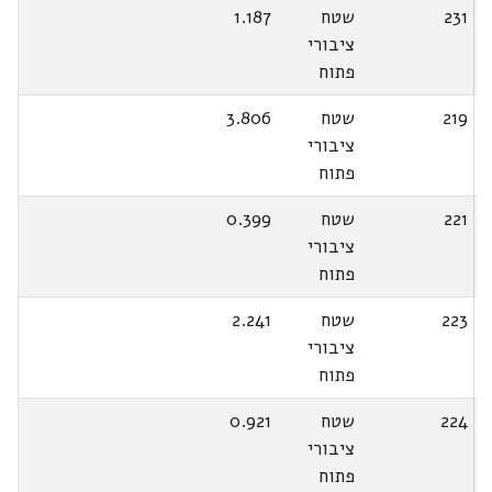
231
שטח
1.187
ציבורי
פתוח
219
שטח
3.806
ציבורי
פתוח
221
שטח
0.399
ציבורי
פתוח
223
שטח
2.241
ציבורי
פתוח
224
שטח
0.921
ציבורי
פתוח