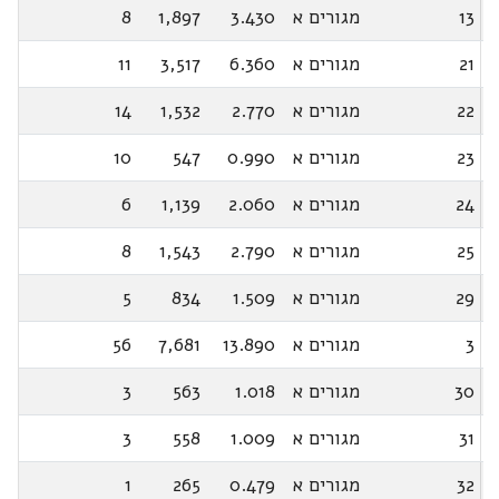
13
מגורים א
3.430
1,897
8
21
מגורים א
6.360
3,517
11
22
מגורים א
2.770
1,532
14
23
מגורים א
0.990
547
10
24
מגורים א
2.060
1,139
6
25
מגורים א
2.790
1,543
8
29
מגורים א
1.509
834
5
3
מגורים א
13.890
7,681
56
30
מגורים א
1.018
563
3
31
מגורים א
1.009
558
3
32
מגורים א
0.479
265
1