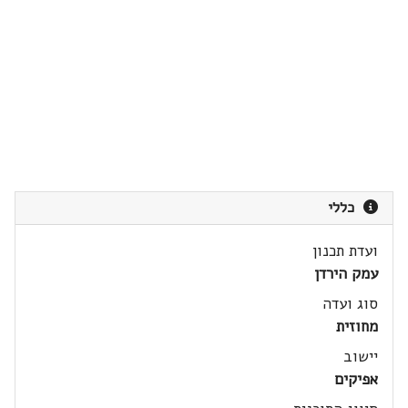
כללי
ועדת תכנון
עמק הירדן
סוג ועדה
מחוזית
יישוב
אפיקים