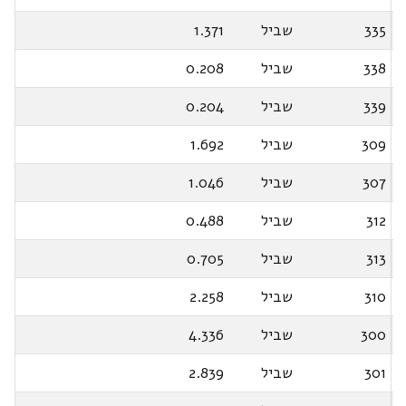
335
שביל
1.371
338
שביל
0.208
339
שביל
0.204
309
שביל
1.692
307
שביל
1.046
312
שביל
0.488
313
שביל
0.705
310
שביל
2.258
300
שביל
4.336
301
שביל
2.839