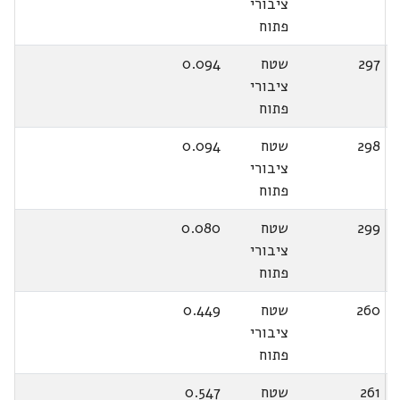
ציבורי
פתוח
297
שטח
0.094
ציבורי
פתוח
298
שטח
0.094
ציבורי
פתוח
299
שטח
0.080
ציבורי
פתוח
260
שטח
0.449
ציבורי
פתוח
261
שטח
0.547