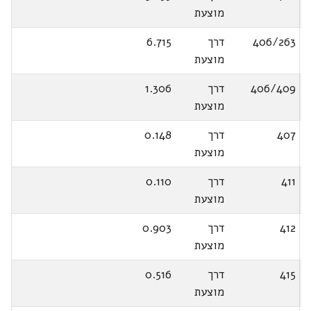
מוצעת
406/263
דרך
6.715
מוצעת
406/409
דרך
1.306
מוצעת
407
דרך
0.148
מוצעת
411
דרך
0.110
מוצעת
412
דרך
0.903
מוצעת
415
דרך
0.516
מוצעת