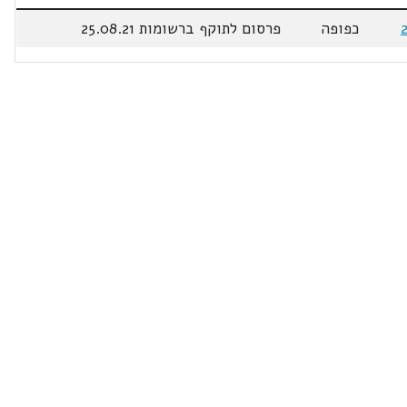
כפופה
פרסום לתוקף ברשומות 25.08.21