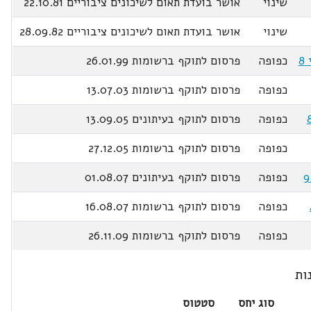
שינוי
אושר בועדת תאום לשיכונים ציבוריים 22.10.81
שינוי
אושר בועדת תאום לשיכונים ציבוריים 28.09.82
כפופה
פרסום לתוקף ברשומות 26.01.99
כפופה
פרסום לתוקף ברשומות 13.07.03
כפופה
פרסום לתוקף בעיתונים 13.09.05
כפופה
פרסום לתוקף ברשומות 27.12.05
כפופה
פרסום לתוקף בעיתונים 01.08.07
כפופה
פרסום לתוקף ברשומות 16.08.07
כפופה
פרסום לתוקף ברשומות 26.11.09
ות
סוג יחס
סטטוס