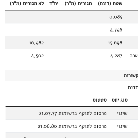
שטח (דונם)
מגורים (מ"ר)
יח"ד
לא מגורים (מ"ר)
0.085
4.746
16,482
15.698
אכה
4.287
4,502
שורות
נות
סוג יחס
סטטוס
שינוי
פרסום לתוקף ברשומות 21.07.77
שינוי
פרסום לתוקף ברשומות 21.08.80