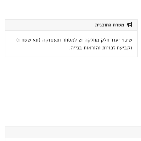
מטרת התוכנית
שינוי יעוד חלק מחלקה 21 למסחר ותעסוקה (תא שטח 1)
וקביעת זכויות והוראות בנייה.