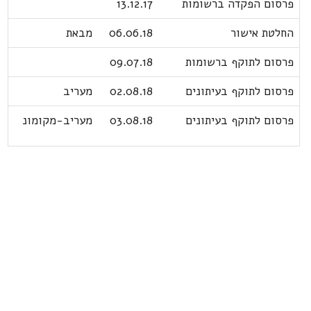
פרסום הפקדה ברשומות
13.12.17
החלטת אישור
06.06.18
מבאת
פרסום לתוקף ברשומות
09.07.18
פרסום לתוקף בעיתונים
02.08.18
מעריב
פרסום לתוקף בעיתונים
03.08.18
מעריב-מקומונ