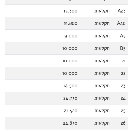
A23
חקלאות
15.300
A46
חקלאות
21.860
A5
חקלאות
9.000
B5
חקלאות
10.000
21
חקלאות
10.000
22
חקלאות
10.000
23
חקלאות
14.500
24
חקלאות
24.730
25
חקלאות
21.420
26
חקלאות
24.830