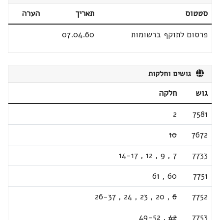
סטטוס
תאריך
הערה
פרסום לתוקף ברשומות
07.04.60
גושים וחלקות
גוש
חלקה
2
7581
10
7672
14-17
,
12
,
9
,
7
7733
61
,
60
7751
26-37
,
24
,
23
,
20
,
6
7752
49-52
,
42
7753