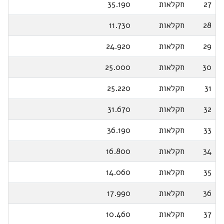
27
חקלאות
35.190
28
חקלאות
11.730
29
חקלאות
24.920
30
חקלאות
25.000
31
חקלאות
25.220
32
חקלאות
31.670
33
חקלאות
36.190
34
חקלאות
16.800
35
חקלאות
14.060
36
חקלאות
17.990
37
חקלאות
10.460