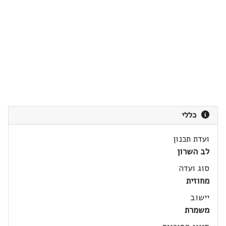
כללי
ועדת תכנון
לב השרון
סוג ועדה
מחוזית
יישוב
משמרת