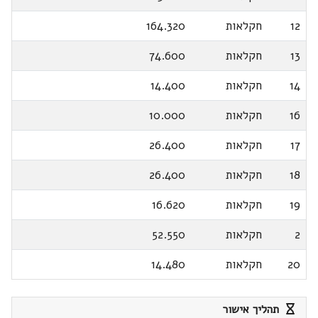
12
חקלאות
164.320
13
חקלאות
74.600
14
חקלאות
14.400
16
חקלאות
10.000
17
חקלאות
26.400
18
חקלאות
26.400
19
חקלאות
16.620
2
חקלאות
52.550
20
חקלאות
14.480
תהליך אישור