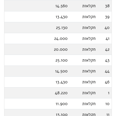
38
חקלאות
14.560
39
חקלאות
13.430
40
חקלאות
25.130
41
חקלאות
24.000
42
חקלאות
20.000
43
חקלאות
25.100
44
חקלאות
14.500
46
חקלאות
13.430
1
חקלאות
48.220
10
חקלאות
11.900
11
חקלאות
13.100