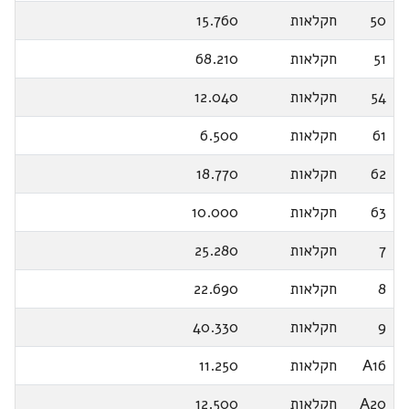
50
חקלאות
15.760
51
חקלאות
68.210
54
חקלאות
12.040
61
חקלאות
6.500
62
חקלאות
18.770
63
חקלאות
10.000
7
חקלאות
25.280
8
חקלאות
22.690
9
חקלאות
40.330
A16
חקלאות
11.250
A20
חקלאות
12.500