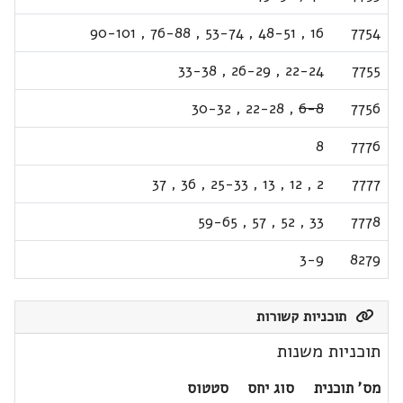
90-101
,
76-88
,
53-74
,
48-51
,
16
7754
33-38
,
26-29
,
22-24
7755
30-32
,
22-28
,
6-8
7756
8
7776
37
,
36
,
25-33
,
13
,
12
,
2
7777
59-65
,
57
,
52
,
33
7778
3-9
8279
תוכניות קשורות
תוכניות משנות
מס' תוכנית
סוג יחס
סטטוס