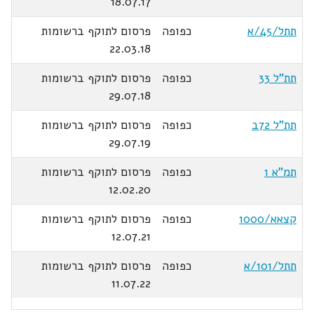
18.07.17
תתל/45/א
כפופה
פרסום לתוקף ברשומות
22.03.18
תת"ל 33
כפופה
פרסום לתוקף ברשומות
29.07.18
תת"ל 72ב
כפופה
פרסום לתוקף ברשומות
29.07.19
תמ"א 1
כפופה
פרסום לתוקף ברשומות
12.02.20
קצאא/1000
כפופה
פרסום לתוקף ברשומות
12.07.21
תתל/101/א
כפופה
פרסום לתוקף ברשומות
11.07.22