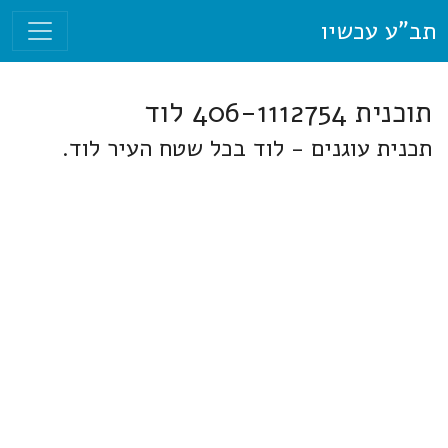
תב"ע עכשיו
תוכנית 406-1112754 לוד
תכנית עוגנים - לוד בכל שטח העיר לוד.