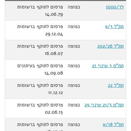
לד/1000
כפופה
פרסום לתוקף ברשומות
14.06.79
תת"ל 9/3
כפופה
פרסום לתוקף ברשומות
29.12.04
תת"ל 202/26
כפופה
פרסום לתוקף ברשומות
16.08.07
תמ"מ 3 שינוי 21
כפופה
פרסום לתוקף בעיתונים
14.09.08
תת"ל 22
כפופה
פרסום לתוקף ברשומות
11.12.12
תמ"מ 21/3 שינוי 29
כפופה
פרסום לתוקף ברשומות
02.06.15
תת"ל 18/א
כפופה
פרסום לתוקף ברשומות