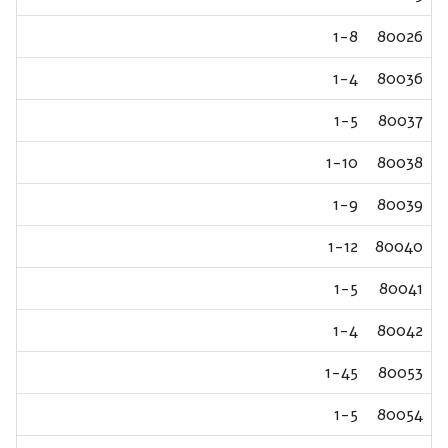
1-8
80026
1-4
80036
1-5
80037
1-10
80038
1-9
80039
1-12
80040
1-5
80041
1-4
80042
1-45
80053
1-5
80054