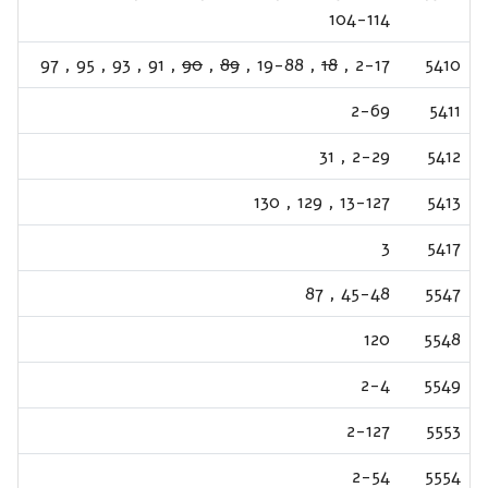
104-114
97
,
95
,
93
,
91
,
90
,
89
,
19-88
,
18
,
2-17
5410
2-69
5411
31
,
2-29
5412
130
,
129
,
13-127
5413
3
5417
87
,
45-48
5547
120
5548
2-4
5549
2-127
5553
2-54
5554