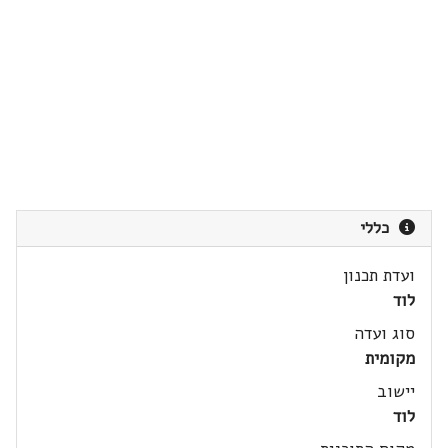
כללי
ועדת תכנון
לוד
סוג ועדה
מקומית
יישוב
לוד