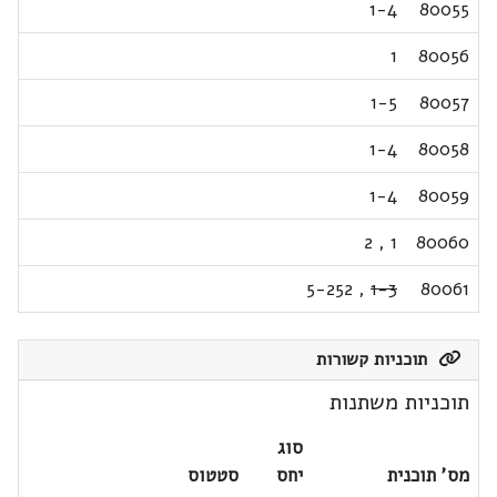
1-4
80055
1
80056
1-5
80057
1-4
80058
1-4
80059
2
,
1
80060
5-252
,
1-3
80061
תוכניות קשורות
תוכניות משתנות
סוג
מס' תוכנית
יחס
סטטוס