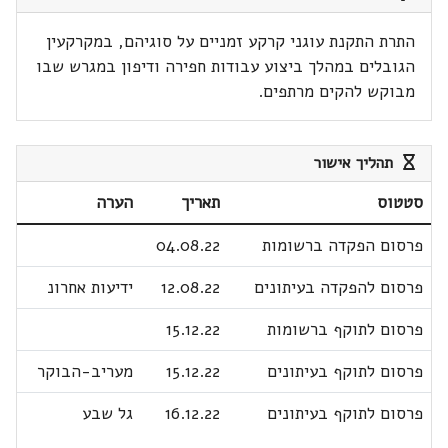
התרת התקנת עוגני קרקע זמניים על סוגיהם, במקרקעין
הגובלים במהלך ביצוע עבודות חפירה ודיפון במגרש שבו
מבוקש להקים מרתפים.
תהליך אישור
סטטוס
תאריך
הערה
פרסום הפקדה ברשומות
04.08.22
פרסום להפקדה בעיתונים
12.08.22
ידיעות אחרונ
פרסום לתוקף ברשומות
15.12.22
פרסום לתוקף בעיתונים
15.12.22
מעריב-הבוקר
פרסום לתוקף בעיתונים
16.12.22
גל שבע