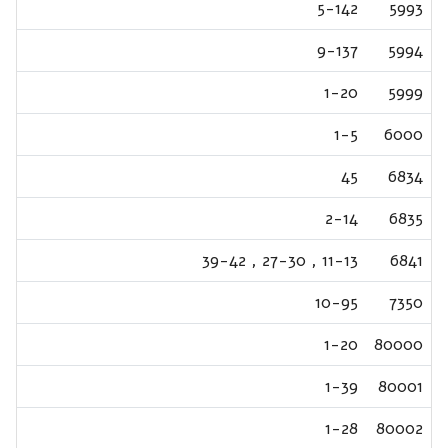
5-142
5993
9-137
5994
1-20
5999
1-5
6000
45
6834
2-14
6835
39-42
,
27-30
,
11-13
6841
10-95
7350
1-20
80000
1-39
80001
1-28
80002