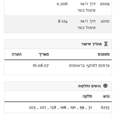
2009
דרך ו/או
0.206
טיפול נופי
2010
דרך ו/או
8.124
טיפול נופי
תהליך אישור
סטטוס
תאריך
הערה
פרסום לתוקף ברשומות
16.08.07
גושים וחלקות
גוש
חלקה
205
,
201
,
158
,
126
,
121
,
59
,
31
6255