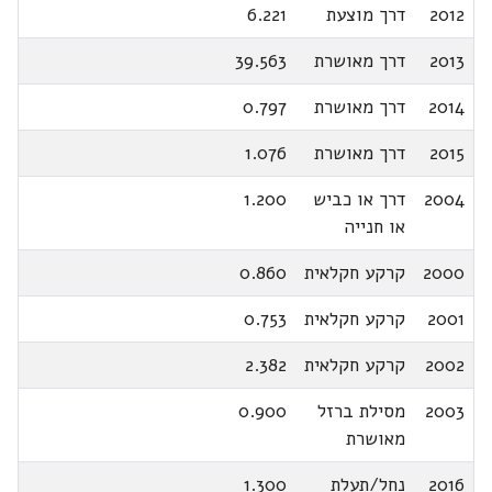
2012
דרך מוצעת
6.221
2013
דרך מאושרת
39.563
2014
דרך מאושרת
0.797
2015
דרך מאושרת
1.076
2004
דרך או כביש
1.200
או חנייה
2000
קרקע חקלאית
0.860
2001
קרקע חקלאית
0.753
2002
קרקע חקלאית
2.382
2003
מסילת ברזל
0.900
מאושרת
2016
נחל/תעלת
1.300