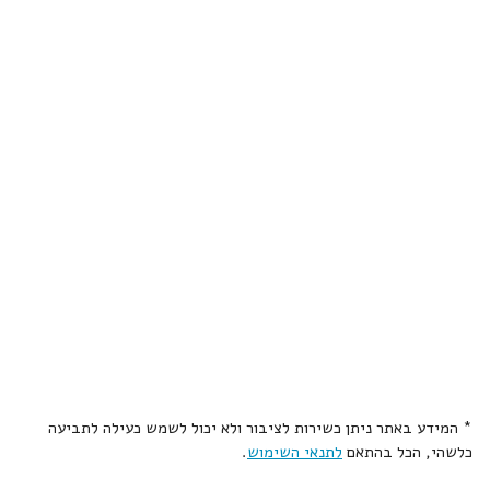
* המידע באתר ניתן כשירות לציבור ולא יכול לשמש כעילה לתביעה
כלשהי, הכל בהתאם
לתנאי השימוש
.