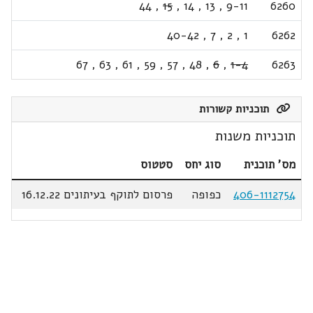
44
,
15
,
14
,
13
,
9-11
6260
40-42
,
7
,
2
,
1
6262
67
,
63
,
61
,
59
,
57
,
48
,
6
,
1-4
6263
תוכניות קשורות
תוכניות משנות
מס' תוכנית
סוג יחס
סטטוס
406-1112754
כפופה
פרסום לתוקף בעיתונים 16.12.22