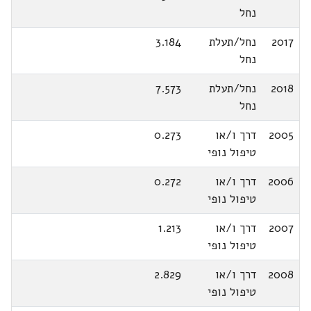
נחל
2017
נחל/תעלת
3.184
נחל
2018
נחל/תעלת
7.573
נחל
2005
דרך ו/או
0.273
טיפול נופי
2006
דרך ו/או
0.272
טיפול נופי
2007
דרך ו/או
1.213
טיפול נופי
2008
דרך ו/או
2.829
טיפול נופי