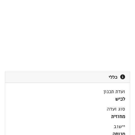
כללי
ועדת תכנון
לכיש
סוג ועדה
מחוזית
יישוב
מנוחה