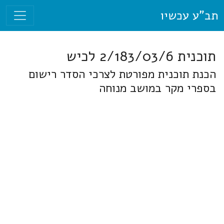
תב"ע עכשיו
תוכנית 2/183/03/6 לכיש
הכנת תוכנית מפורטת לצרכי הסדר רישום
בספרי מקר במושב מנוחה