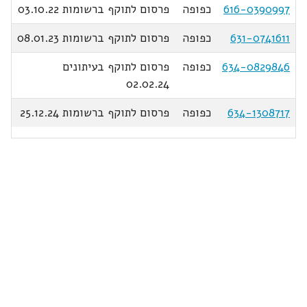
616-0390997
כפופה
פרסום לתוקף ברשומות 03.10.22
631-0741611
כפופה
פרסום לתוקף ברשומות 08.01.23
634-0829846
כפופה
פרסום לתוקף בעיתונים
02.02.24
634-1308717
כפופה
פרסום לתוקף ברשומות 25.12.24