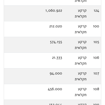
חקלאית
124
קרקע
1,060.922
חקלאית
100
קרקע
212.020
חקלאית
105
קרקע
574.155
חקלאית
106
קרקע
21.333
חקלאית
107
קרקע
94.000
חקלאית
108
קרקע
456.000
חקלאית
109
קרקע
132.044