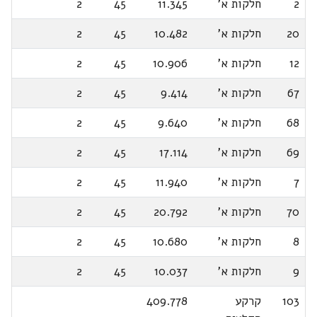
2
חלקות א'
11.345
45
2
20
חלקות א'
10.482
45
2
12
חלקות א'
10.906
45
2
67
חלקות א'
9.414
45
2
68
חלקות א'
9.640
45
2
69
חלקות א'
17.114
45
2
7
חלקות א'
11.940
45
2
70
חלקות א'
20.792
45
2
8
חלקות א'
10.680
45
2
9
חלקות א'
10.037
45
2
103
קרקע
409.778