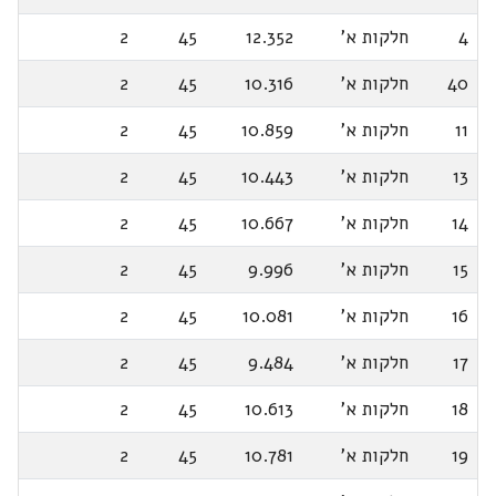
4
חלקות א'
12.352
45
2
40
חלקות א'
10.316
45
2
11
חלקות א'
10.859
45
2
13
חלקות א'
10.443
45
2
14
חלקות א'
10.667
45
2
15
חלקות א'
9.996
45
2
16
חלקות א'
10.081
45
2
17
חלקות א'
9.484
45
2
18
חלקות א'
10.613
45
2
19
חלקות א'
10.781
45
2