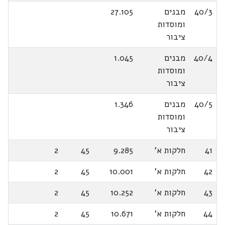
40/3
מבנים
27.105
ומוסדות
ציבור
40/4
מבנים
1.045
ומוסדות
ציבור
40/5
מבנים
1.346
ומוסדות
ציבור
41
חלקות א'
9.285
45
2
42
חלקות א'
10.001
45
2
43
חלקות א'
10.252
45
2
44
חלקות א'
10.671
45
2