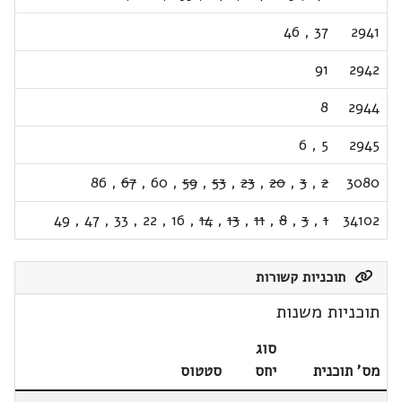
46
,
37
2941
91
2942
8
2944
6
,
5
2945
86
,
67
,
60
,
59
,
53
,
23
,
20
,
3
,
2
3080
49
,
47
,
33
,
22
,
16
,
14
,
13
,
11
,
8
,
3
,
1
34102
תוכניות קשורות
תוכניות משנות
סוג
מס' תוכנית
יחס
סטטוס