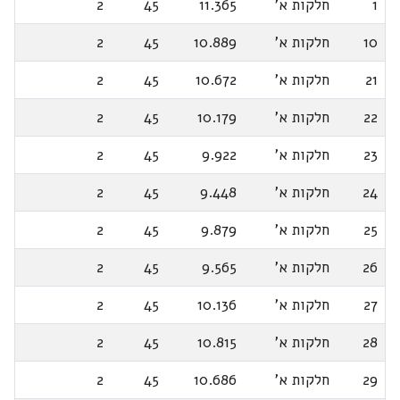
1
חלקות א'
11.365
45
2
10
חלקות א'
10.889
45
2
21
חלקות א'
10.672
45
2
22
חלקות א'
10.179
45
2
23
חלקות א'
9.922
45
2
24
חלקות א'
9.448
45
2
25
חלקות א'
9.879
45
2
26
חלקות א'
9.565
45
2
27
חלקות א'
10.136
45
2
28
חלקות א'
10.815
45
2
29
חלקות א'
10.686
45
2