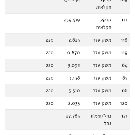
חקלאית
117
קרקע
254.519
חקלאית
118
משק עזר
2.623
220
119
משק עזר
0.870
220
64
משק עזר
3.092
220
65
משק עזר
3.138
220
66
משק עזר
3.310
220
120
משק עזר
2.033
220
121
נחל/תעלת
27.765
נחל