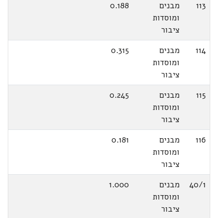
113
מבנים
0.188
ומוסדות
ציבור
114
מבנים
0.315
ומוסדות
ציבור
115
מבנים
0.245
ומוסדות
ציבור
116
מבנים
0.181
ומוסדות
ציבור
40/1
מבנים
1.000
ומוסדות
ציבור