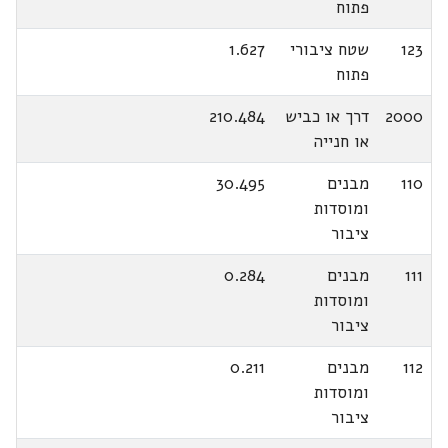
פתוח
123
שטח ציבורי
1.627
פתוח
2000
דרך או כביש
210.484
או חנייה
110
מבנים
30.495
ומוסדות
ציבור
111
מבנים
0.284
ומוסדות
ציבור
112
מבנים
0.211
ומוסדות
ציבור