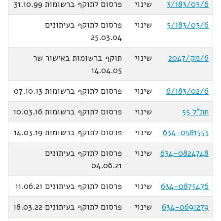
3/183/03/6
שינוי
פרסום לתוקף ברשומות 31.10.99
5/183/03/6
שינוי
פרסום לתוקף בעיתונים
25.03.04
6/מק/2047
שינוי
תוקף ברשומות באישור שר
14.04.05
6/183/02/6
שינוי
פרסום לתוקף ברשומות 07.10.13
תת"ל 55
שינוי
פרסום לתוקף ברשומות 10.03.16
634-0581553
שינוי
פרסום לתוקף ברשומות 14.03.19
634-0824748
שינוי
פרסום לתוקף בעיתונים
04.06.21
634-0875476
שינוי
פרסום לתוקף בעיתונים 11.06.21
634-0691279
שינוי
פרסום לתוקף בעיתונים 18.03.22