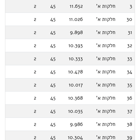
3
חלקות א'
11.652
45
2
30
חלקות א'
11.026
45
2
31
חלקות א'
9.898
45
2
32
חלקות א'
10.393
45
2
33
חלקות א'
10.333
45
2
34
חלקות א'
10.478
45
2
35
חלקות א'
10.017
45
2
36
חלקות א'
10.368
45
2
37
חלקות א'
10.035
45
2
38
חלקות א'
9.986
45
2
39
חלקות א'
10.304
45
2