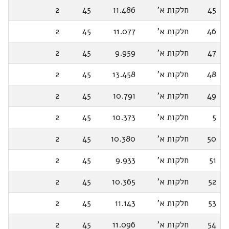
45
חלקות א'
11.486
45
2
46
חלקות א'
11.077
45
2
47
חלקות א'
9.959
45
2
48
חלקות א'
13.458
45
2
49
חלקות א'
10.791
45
2
5
חלקות א'
10.373
45
2
50
חלקות א'
10.380
45
2
51
חלקות א'
9.933
45
2
52
חלקות א'
10.365
45
2
53
חלקות א'
11.143
45
2
54
חלקות א'
11.096
45
2