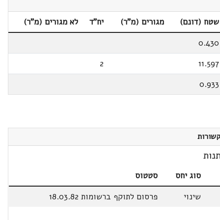
שטח (דונם)
מגורים (מ"ר)
יח"ד
לא מגורים (מ"ר)
0.430
2
11.597
0.933
שורות
נות
סוג יחס
סטטוס
שינוי
פרסום לתוקף ברשומות 18.03.82