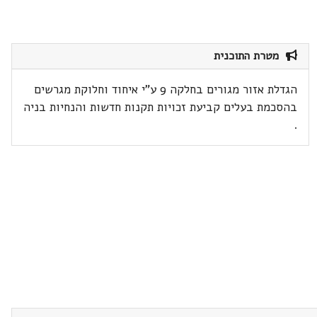
מטרת התוכנית
הגדלת אזור מגורים בחלקה 9 ע"י איחוד וחלוקת מגרשים
בהסכמת בעלים קביעת זכויות תקנות חדשות והנחיות בניה
.