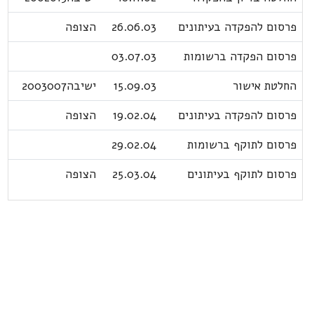
פרסום להפקדה בעיתונים
26.06.03
הצופה
פרסום הפקדה ברשומות
03.07.03
החלטת אישור
15.09.03
ישיבה2003007
פרסום להפקדה בעיתונים
19.02.04
הצופה
פרסום לתוקף ברשומות
29.02.04
פרסום לתוקף בעיתונים
25.03.04
הצופה