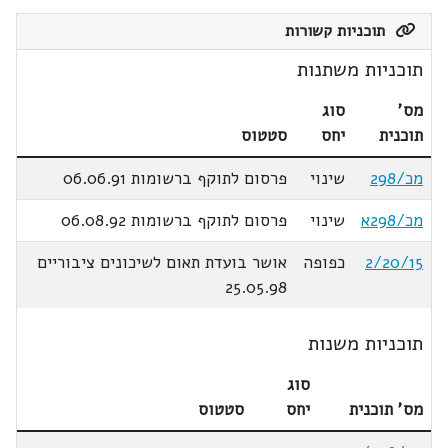
תוכניות קשורות
תוכניות משתנות
מס'
סוג
תוכנית
יחס
סטטוס
מכ/298
שינוי
פרסום לתוקף ברשומות 06.06.91
מכ/298א
שינוי
פרסום לתוקף ברשומות 06.08.92
2/20/15
כפופה
אושר בועדת תאום לשיכונים ציבוריים
25.05.98
תוכניות משנות
סוג
מס' תוכנית
יחס
סטטוס