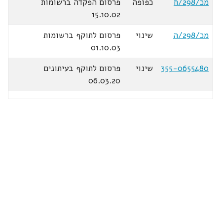
מכ/298/ח
כפופה
פרסום הפקדה ברשומות
15.10.02
מכ/298/ה
שינוי
פרסום לתוקף ברשומות
01.10.03
355-0655480
שינוי
פרסום לתוקף בעיתונים
06.03.20