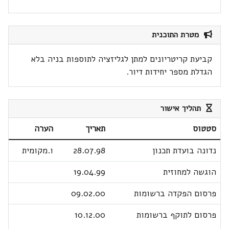
מטרת התוכנית
קביעת קריטריונים למתן לגליזציה לתוספות בניה בלא
הגדלת מספר יחידות דיור.
תהליך אישור
סטטוס
תאריך
הערה
נדונה בועדת תכנון
28.07.98
ו.מקומית
הוגשה למחוזית
19.04.99
פרסום הפקדה ברשומות
09.02.00
פרסום לתוקף ברשומות
10.12.00