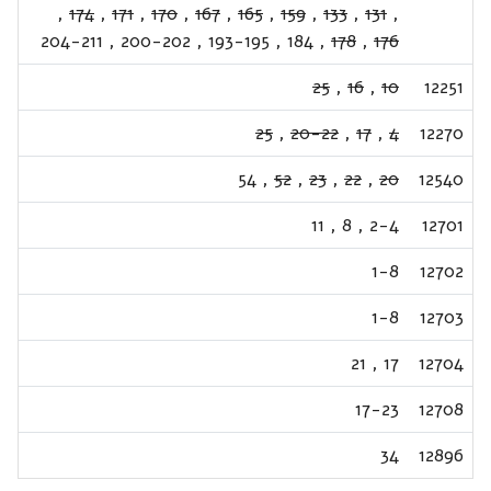
,
174
,
171
,
170
,
167
,
165
,
159
,
133
,
131
,
204-211
,
200-202
,
193-195
,
184
,
178
,
176
25
,
16
,
10
12251
25
,
20-22
,
17
,
4
12270
54
,
52
,
23
,
22
,
20
12540
11
,
8
,
2-4
12701
1-8
12702
1-8
12703
21
,
17
12704
17-23
12708
34
12896