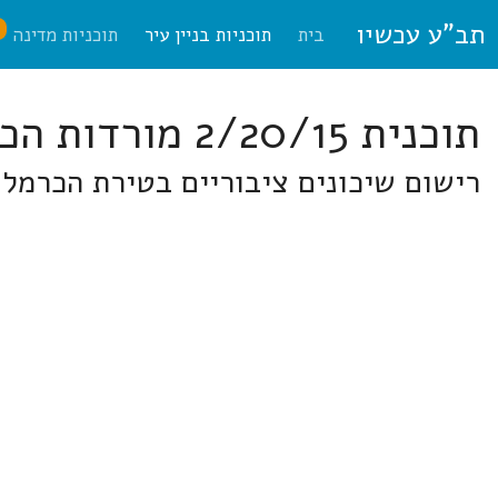
תב"ע עכשיו
ח
בית
תוכניות בניין עיר
תוכניות מדינה
תוכנית 2/20/15 מורדות הכרמל
רישום שיכונים ציבוריים בטירת הכרמל