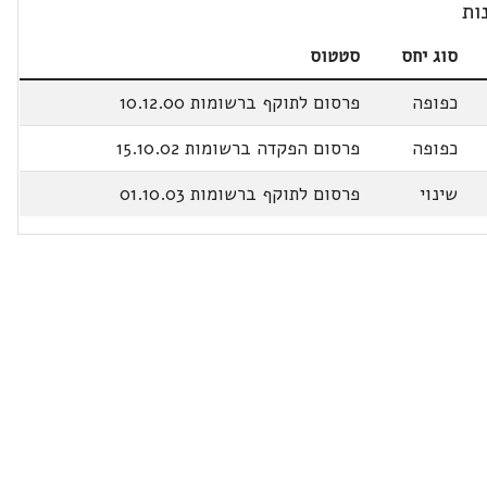
ות
סוג יחס
סטטוס
כפופה
פרסום לתוקף ברשומות 10.12.00
כפופה
פרסום הפקדה ברשומות 15.10.02
שינוי
פרסום לתוקף ברשומות 01.10.03