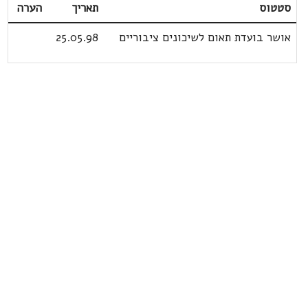
סטטוס
תאריך
הערה
אושר בועדת תאום לשיכונים ציבוריים
25.05.98