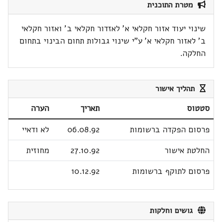
מטרת התוכנית
שינוי יעוד אזור חקלאי א' לאזדור חקלאי ב' ואזור חקלאי
ב' לאזור חקלאי א' ע"י שינוי גבולות תחום הבינוי בתחום
החלקה.
תהליך אישור
סטטוס
תאריך
הערה
פרסום הפקדה ברשומות
06.08.92
לא ודאיי
החלטת אישור
27.10.92
מחוזית
פרסום לתוקף ברשומות
10.12.92
גושים וחלקות