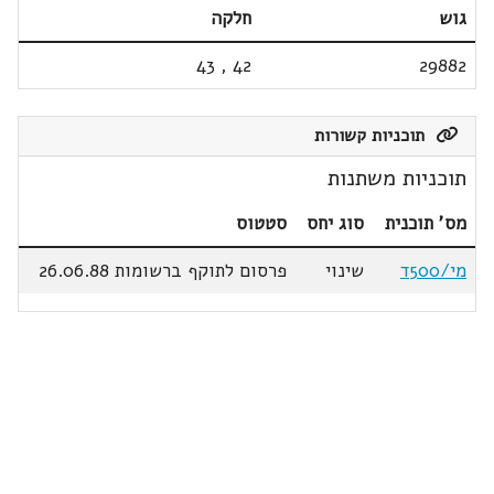
גוש
חלקה
43
,
42
29882
תוכניות קשורות
תוכניות משתנות
מס' תוכנית
סוג יחס
סטטוס
מי/500ד
שינוי
פרסום לתוקף ברשומות 26.06.88