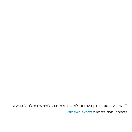
* המידע באתר ניתן כשירות לציבור ולא יכול לשמש כעילה לתביעה
כלשהי, הכל בהתאם
לתנאי השימוש
.